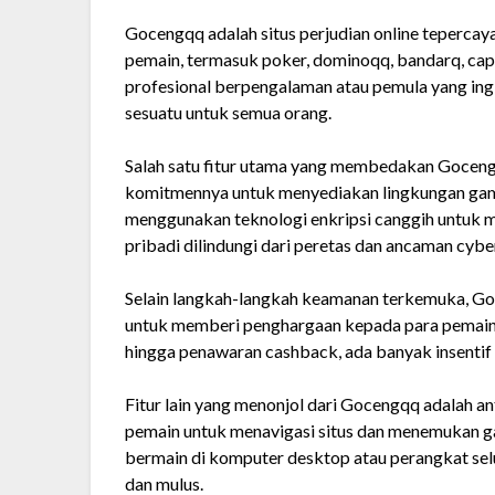
Gocengqq adalah situs perjudian online teperca
pemain, termasuk poker, dominoqq, bandarq, cap
profesional berpengalaman atau pemula yang ing
sesuatu untuk semua orang.
Salah satu fitur utama yang membedakan Gocengqq
komitmennya untuk menyediakan lingkungan game
menggunakan teknologi enkripsi canggih untuk 
pribadi dilindungi dari peretas dan ancaman cyber
Selain langkah-langkah keamanan terkemuka, G
untuk memberi penghargaan kepada para pemainn
hingga penawaran cashback, ada banyak insentif
Fitur lain yang menonjol dari Gocengqq adalah
pemain untuk menavigasi situs dan menemukan g
bermain di komputer desktop atau perangkat selul
dan mulus.