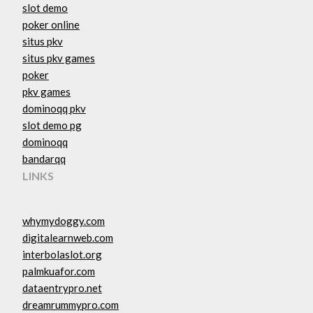
slot demo
poker online
situs pkv
situs pkv games
poker
pkv games
dominoqq pkv
slot demo pg
dominoqq
bandarqq
LINKS
whymydoggy.com
digitalearnweb.com
interbolaslot.org
palmkuafor.com
dataentrypro.net
dreamrummypro.com