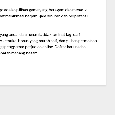
qq adalah pilihan game yang beragam dan menarik.
apat menikmati berjam -jam hiburan dan berpotensi
yang andal dan menarik, tidak terlihat lagi dari
kemuka, bonus yang murah hati, dan pilihan permainan
 penggemar perjudian online. Daftar hari ini dan
mpatan menang besar!