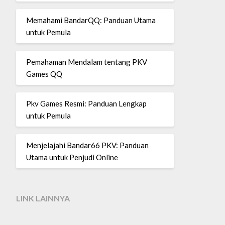
Memahami BandarQQ: Panduan Utama
untuk Pemula
Pemahaman Mendalam tentang PKV
Games QQ
Pkv Games Resmi: Panduan Lengkap
untuk Pemula
Menjelajahi Bandar66 PKV: Panduan
Utama untuk Penjudi Online
LINK LAINNYA