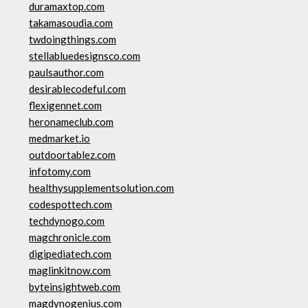
duramaxtop.com
takamasoudia.com
twdoingthings.com
stellabluedesignsco.com
paulsauthor.com
desirablecodeful.com
flexigennet.com
heronameclub.com
medmarket.io
outdoortablez.com
infotomy.com
healthysupplementsolution.com
codespottech.com
techdynogo.com
magchronicle.com
digipediatech.com
maglinkitnow.com
byteinsightweb.com
magdynogenius.com