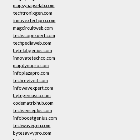
magsynapselab.com
techtronixgen.com
innovextechpro.com
magcircuitweb.com
techscopexpert.com
techpediaweb.com
bytelabgenius.com
innovatetechco.com
magdynopro.com
infoplazapro.com
techreviveit.com
infowavexpert.com
bytegeniusco.com
codematrixhub.com
techsenseplus.com
infoboostgenius.com
techwavegen.com
bytesavvypro.com