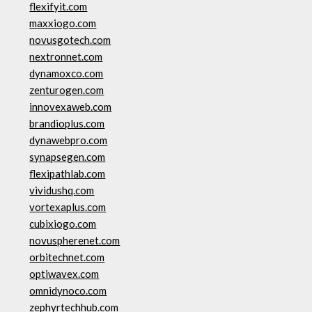
flexifyit.com
maxxiogo.com
novusgotech.com
nextronnet.com
dynamoxco.com
zenturogen.com
innovexaweb.com
brandioplus.com
dynawebpro.com
synapsegen.com
flexipathlab.com
vividushq.com
vortexaplus.com
cubixiogo.com
novuspherenet.com
orbitechnet.com
optiwavex.com
omnidynoco.com
zephyrtechhub.com