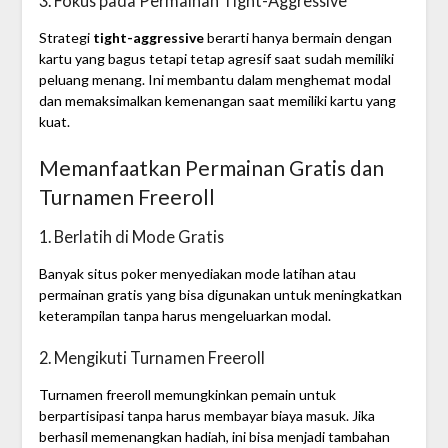
3. Fokus pada Permainan Tight-Aggressive
Strategi
tight-aggressive
berarti hanya bermain dengan
kartu yang bagus tetapi tetap agresif saat sudah memiliki
peluang menang. Ini membantu dalam menghemat modal
dan memaksimalkan kemenangan saat memiliki kartu yang
kuat.
Memanfaatkan Permainan Gratis dan
Turnamen Freeroll
1. Berlatih di Mode Gratis
Banyak situs poker menyediakan mode latihan atau
permainan gratis yang bisa digunakan untuk meningkatkan
keterampilan tanpa harus mengeluarkan modal.
2. Mengikuti Turnamen Freeroll
Turnamen freeroll memungkinkan pemain untuk
berpartisipasi tanpa harus membayar biaya masuk. Jika
berhasil memenangkan hadiah, ini bisa menjadi tambahan