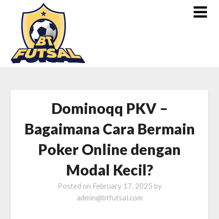
Dominoqq PKV –
Bagaimana Cara Bermain
Poker Online dengan
Modal Kecil?
Posted on
February 17, 2025
by
admin@btfutsal.com