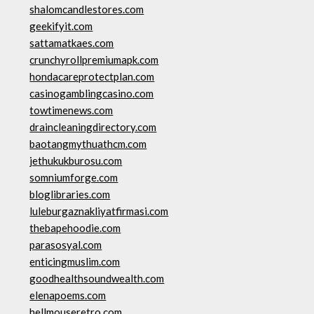
shalomcandlestores.com
geekifyit.com
sattamatkaes.com
crunchyrollpremiumapk.com
hondacareprotectplan.com
casinogamblingcasino.com
towtimenews.com
draincleaningdirectory.com
baotangmythuathcm.com
jethukukburosu.com
somniumforge.com
bloglibraries.com
luleburgaznakliyatfirmasi.com
thebapehoodie.com
parasosyal.com
enticingmuslim.com
goodhealthsoundwealth.com
elenapoems.com
hellmouseretro.com