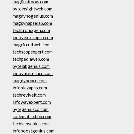
maglinkitnow.com
byteinsightweb.com
magdynogenius.com
magsynapselab.com
techtronixgen.com
innovextechpro.com
magcircuitweb.com
techscopexpert.com
techpediaweb.com
bytelabgenius.com
innovatetechco.com
magdynopro.com
infoplazapro.com
techreviveit.com
infowavexpert.com
bytegeniusco.com
codematrixhub.com
techsenseplus.com
infoboostgenius.com