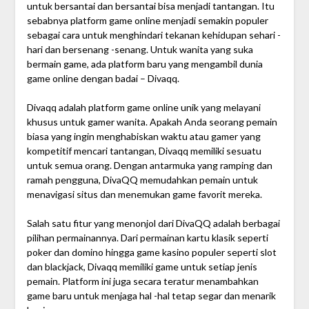
untuk bersantai dan bersantai bisa menjadi tantangan. Itu
sebabnya platform game online menjadi semakin populer
sebagai cara untuk menghindari tekanan kehidupan sehari -
hari dan bersenang -senang. Untuk wanita yang suka
bermain game, ada platform baru yang mengambil dunia
game online dengan badai – Divaqq.
Divaqq adalah platform game online unik yang melayani
khusus untuk gamer wanita. Apakah Anda seorang pemain
biasa yang ingin menghabiskan waktu atau gamer yang
kompetitif mencari tantangan, Divaqq memiliki sesuatu
untuk semua orang. Dengan antarmuka yang ramping dan
ramah pengguna, DivaQQ memudahkan pemain untuk
menavigasi situs dan menemukan game favorit mereka.
Salah satu fitur yang menonjol dari DivaQQ adalah berbagai
pilihan permainannya. Dari permainan kartu klasik seperti
poker dan domino hingga game kasino populer seperti slot
dan blackjack, Divaqq memiliki game untuk setiap jenis
pemain. Platform ini juga secara teratur menambahkan
game baru untuk menjaga hal -hal tetap segar dan menarik