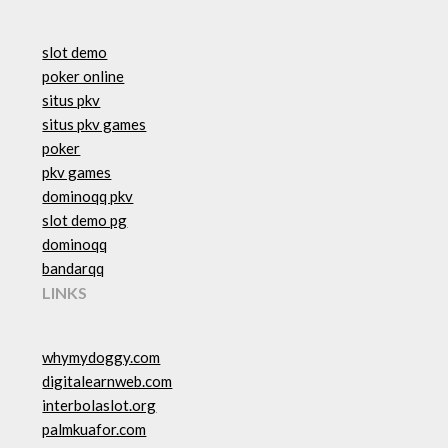
slot demo
poker online
situs pkv
situs pkv games
poker
pkv games
dominoqq pkv
slot demo pg
dominoqq
bandarqq
LINKS
whymydoggy.com
digitalearnweb.com
interbolaslot.org
palmkuafor.com