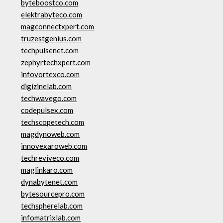
byteboostco.com
elektrabyteco.com
magconnectxpert.com
truzestgenius.com
techpulsenet.com
zephyrtechxpert.com
infovortexco.com
digizinelab.com
techwavego.com
codepulsex.com
techscopetech.com
magdynoweb.com
innovexaroweb.com
techreviveco.com
maglinkaro.com
dynabytenet.com
bytesourcepro.com
techspherelab.com
infomatrixlab.com