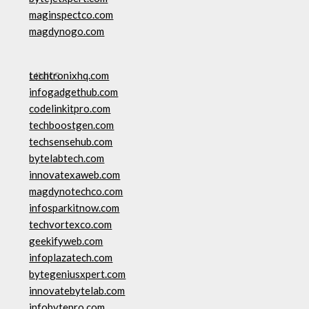
maginspectco.com
magdynogo.com
LINKS
techtronixhq.com
infogadgethub.com
codelinkitpro.com
techboostgen.com
techsensehub.com
bytelabtech.com
innovatexaweb.com
magdynotechco.com
infosparkitnow.com
techvortexco.com
geekifyweb.com
infoplazatech.com
bytegeniusxpert.com
innovatebytelab.com
infobytepro.com