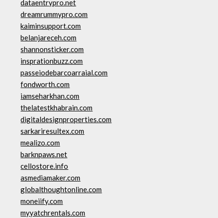
dataentrypro.net
dreamrummypro.com
kaiminsupport.com
belanjareceh.com
shannonsticker.com
insprationbuzz.com
passeiodebarcoarraial.com
fondworth.com
iamseharkhan.com
thelatestkhabrain.com
digitaldesignproperties.com
sarkariresultex.com
mealizo.com
barknpaws.net
cellostore.info
asmediamaker.com
globalthoughtonline.com
moneiify.com
myyatchrentals.com