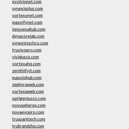
evolvionet.com
synexisplus.com
vortexonet.com
maxxifynet.com
innovexahub.com
dynacorelab.com
synexistechco.com
truvivopro.com
vividusco.com
vortexahq.com
zenithifyit.com
maxxiohub.com
zephyraweb.com
vortexaweb.com
optigeniusco.com
novuspherex.com
novaevopro.com
trusparktech.com
trubrandzhq.com