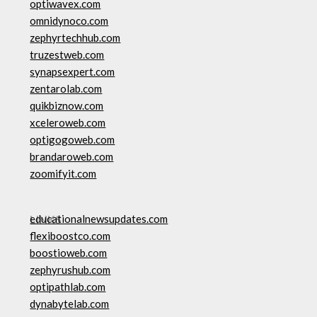
optiwavex.com
omnidynoco.com
zephyrtechhub.com
truzestweb.com
synapsexpert.com
zentarolab.com
quikbiznow.com
xceleroweb.com
optigogoweb.com
brandaroweb.com
zoomifyit.com
LINKS
educationalnewsupdates.com
flexiboostco.com
boostioweb.com
zephyrushub.com
optipathlab.com
dynabytelab.com