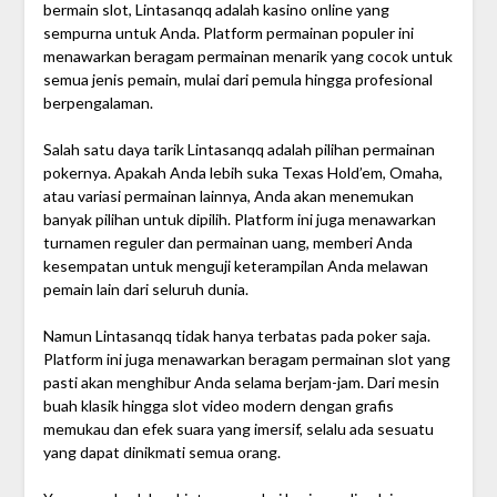
bermain slot, Lintasanqq adalah kasino online yang
sempurna untuk Anda. Platform permainan populer ini
menawarkan beragam permainan menarik yang cocok untuk
semua jenis pemain, mulai dari pemula hingga profesional
berpengalaman.
Salah satu daya tarik Lintasanqq adalah pilihan permainan
pokernya. Apakah Anda lebih suka Texas Hold’em, Omaha,
atau variasi permainan lainnya, Anda akan menemukan
banyak pilihan untuk dipilih. Platform ini juga menawarkan
turnamen reguler dan permainan uang, memberi Anda
kesempatan untuk menguji keterampilan Anda melawan
pemain lain dari seluruh dunia.
Namun Lintasanqq tidak hanya terbatas pada poker saja.
Platform ini juga menawarkan beragam permainan slot yang
pasti akan menghibur Anda selama berjam-jam. Dari mesin
buah klasik hingga slot video modern dengan grafis
memukau dan efek suara yang imersif, selalu ada sesuatu
yang dapat dinikmati semua orang.