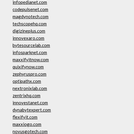
infopedianet.com
codepulsenet.com
magdynotech.com
techscopehq.com
digizineplus.com
innovexaro.com
bytesourcelab.com
infosparknet.com
maxxifyitnow.com
quixifynow.com
zephyruspro.com
optipathx.com
nextronixlab.com
zentrixhq.com
innovestanet.com
dynabytexpert.com
flexifyit.com
maxxiogo.com
novusgotech.com