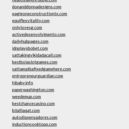
donanddonnadesigns.com
eagleoneconstructiontx.com
equiflexvitality.com
onlylovesg.com
activedesenvolvimento.com
dailyhubpages.com
idnplaysbobet.com
sattakingvikidadacall.com
bestbolaslotgames.com
sattamatkafixedgamehere.com
entrepreneurguardian.com
hibaby.info
paperwashington.com
weedemup.com
bestchancecasino.com
bilalliaqat.com
autodispensadores.com
inductioncooktopp.com