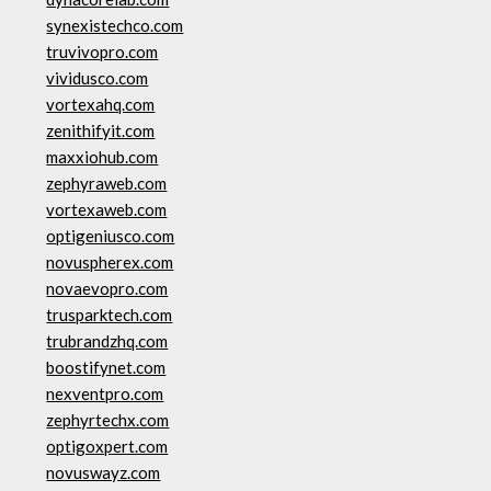
synexistechco.com
truvivopro.com
vividusco.com
vortexahq.com
zenithifyit.com
maxxiohub.com
zephyraweb.com
vortexaweb.com
optigeniusco.com
novuspherex.com
novaevopro.com
trusparktech.com
trubrandzhq.com
boostifynet.com
nexventpro.com
zephyrtechx.com
optigoxpert.com
novuswayz.com