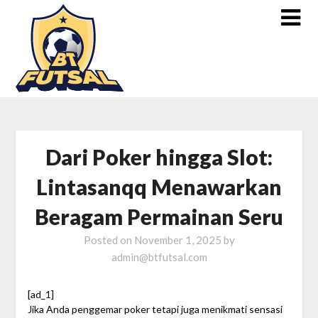
Dari Poker hingga Slot:
Lintasanqq Menawarkan
Beragam Permainan Seru
Posted on
November 1, 2025
by
admin@btfutsal.com
[ad_1]
Jika Anda penggemar poker tetapi juga menikmati sensasi