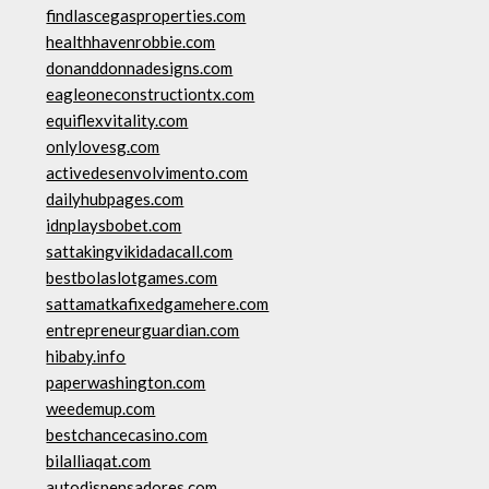
findlascegasproperties.com
healthhavenrobbie.com
donanddonnadesigns.com
eagleoneconstructiontx.com
equiflexvitality.com
onlylovesg.com
activedesenvolvimento.com
dailyhubpages.com
idnplaysbobet.com
sattakingvikidadacall.com
bestbolaslotgames.com
sattamatkafixedgamehere.com
entrepreneurguardian.com
hibaby.info
paperwashington.com
weedemup.com
bestchancecasino.com
bilalliaqat.com
autodispensadores.com