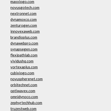
maxxiogo.com
novusgotech.com
nextronnet.com
dynamoxco.com
zenturogen.com
innovexaweb.com
brandioplus.com
dynawebpro.com
synapsegen.com
flexipathlab.com
vividushq.com
vortexaplus.com
cubixiogo.com
novuspherenet.com
orbitechnet.com
optiwavex.com
omnidynoco.com
zephyrtechhub.com
truzestweb.com