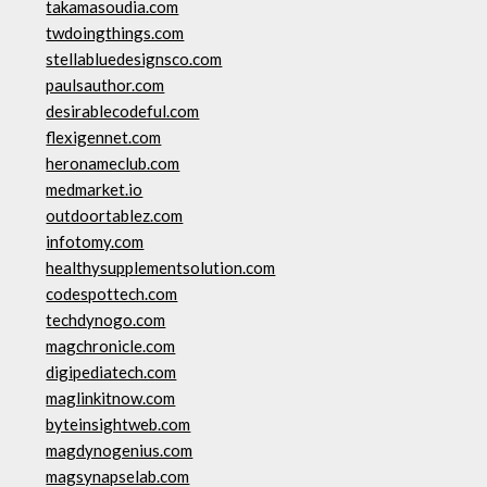
takamasoudia.com
twdoingthings.com
stellabluedesignsco.com
paulsauthor.com
desirablecodeful.com
flexigennet.com
heronameclub.com
medmarket.io
outdoortablez.com
infotomy.com
healthysupplementsolution.com
codespottech.com
techdynogo.com
magchronicle.com
digipediatech.com
maglinkitnow.com
byteinsightweb.com
magdynogenius.com
magsynapselab.com