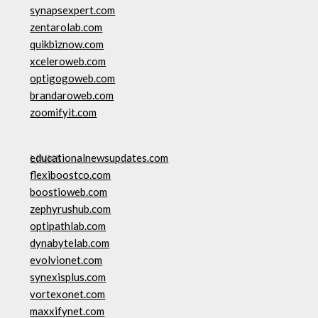
synapsexpert.com
zentarolab.com
quikbiznow.com
xceleroweb.com
optigogoweb.com
brandaroweb.com
zoomifyit.com
LINKS
educationalnewsupdates.com
flexiboostco.com
boostioweb.com
zephyrushub.com
optipathlab.com
dynabytelab.com
evolvionet.com
synexisplus.com
vortexonet.com
maxxifynet.com