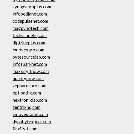
synapsegoplus.com
infopedianet.com
codepulsenet.com
magdynotech.com
techscopehq.com
digizineplus.com
innovexaro.com
bytesourcelab.com
infosparknet.com
maxxifyitnow.com
quixifynow.com
zephyruspro.com
optipathx.com
nextronixlab.com
zentrixhq.com
innovestanet.com
dynabytexpert.com
flexifyit.com