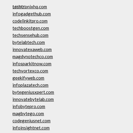
LINKS
techtronixhq.com
infogadgethub.com
codelinkitpro.com
techboostgen.com
techsensehub.com
bytelabtech.com
innovatexaweb.com
magdynotechco.com
infosparkitnow.com
techvortexco.com
geekifyweb.com
infoplazatech.com
bytegeniusxpert.com
innovatebytelab.com
infobytepro.com
magbytego.com
codegeniusnet.com
infoinsightnet.com