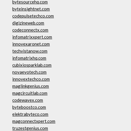
bytesourcehq.com
byteinsightnet.com
codepulsetechco.com
digizineweb.com
codeconnectx.com
infomatrixxpert.com
innovexaronet.com
techvistanow.com
infomatrixhq.com
cubixiosparklab.com
novaevotech.com
innovextechco.com
maglinkgenius.com
magcircuitlab.com
codewavex.com
byteboostco.com
elektrabyteco.com
magconnectxpert.com
truzestgenius.com