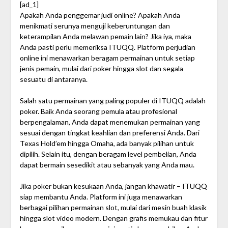
[ad_1]
Apakah Anda penggemar judi online? Apakah Anda
menikmati serunya menguji keberuntungan dan
keterampilan Anda melawan pemain lain? Jika iya, maka
Anda pasti perlu memeriksa ITUQQ. Platform perjudian
online ini menawarkan beragam permainan untuk setiap
jenis pemain, mulai dari poker hingga slot dan segala
sesuatu di antaranya.
Salah satu permainan yang paling populer di ITUQQ adalah
poker. Baik Anda seorang pemula atau profesional
berpengalaman, Anda dapat menemukan permainan yang
sesuai dengan tingkat keahlian dan preferensi Anda. Dari
Texas Hold’em hingga Omaha, ada banyak pilihan untuk
dipilih. Selain itu, dengan beragam level pembelian, Anda
dapat bermain sesedikit atau sebanyak yang Anda mau.
Jika poker bukan kesukaan Anda, jangan khawatir – ITUQQ
siap membantu Anda. Platform ini juga menawarkan
berbagai pilihan permainan slot, mulai dari mesin buah klasik
hingga slot video modern. Dengan grafis memukau dan fitur