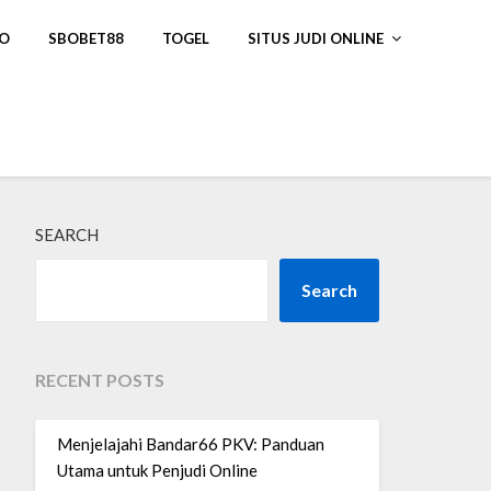
NO
SBOBET88
TOGEL
SITUS JUDI ONLINE
SEARCH
Search
RECENT POSTS
Menjelajahi Bandar66 PKV: Panduan
Utama untuk Penjudi Online