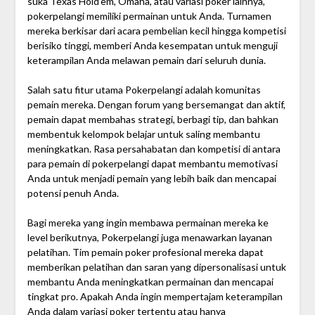
suka Texas Hold’em, Omaha, atau variasi poker lainnya,
pokerpelangi memiliki permainan untuk Anda. Turnamen
mereka berkisar dari acara pembelian kecil hingga kompetisi
berisiko tinggi, memberi Anda kesempatan untuk menguji
keterampilan Anda melawan pemain dari seluruh dunia.
Salah satu fitur utama Pokerpelangi adalah komunitas
pemain mereka. Dengan forum yang bersemangat dan aktif,
pemain dapat membahas strategi, berbagi tip, dan bahkan
membentuk kelompok belajar untuk saling membantu
meningkatkan. Rasa persahabatan dan kompetisi di antara
para pemain di pokerpelangi dapat membantu memotivasi
Anda untuk menjadi pemain yang lebih baik dan mencapai
potensi penuh Anda.
Bagi mereka yang ingin membawa permainan mereka ke
level berikutnya, Pokerpelangi juga menawarkan layanan
pelatihan. Tim pemain poker profesional mereka dapat
memberikan pelatihan dan saran yang dipersonalisasi untuk
membantu Anda meningkatkan permainan dan mencapai
tingkat pro. Apakah Anda ingin mempertajam keterampilan
Anda dalam variasi poker tertentu atau hanya