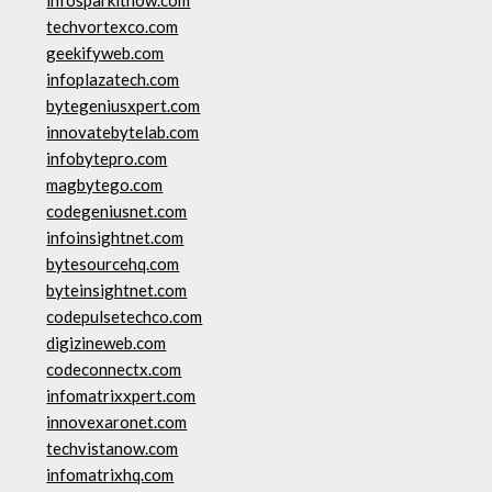
infosparkitnow.com
techvortexco.com
geekifyweb.com
infoplazatech.com
bytegeniusxpert.com
innovatebytelab.com
infobytepro.com
magbytego.com
codegeniusnet.com
infoinsightnet.com
bytesourcehq.com
byteinsightnet.com
codepulsetechco.com
digizineweb.com
codeconnectx.com
infomatrixxpert.com
innovexaronet.com
techvistanow.com
infomatrixhq.com