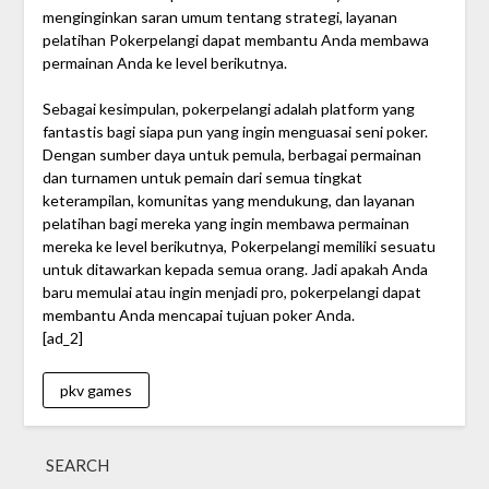
menginginkan saran umum tentang strategi, layanan
pelatihan Pokerpelangi dapat membantu Anda membawa
permainan Anda ke level berikutnya.
Sebagai kesimpulan, pokerpelangi adalah platform yang
fantastis bagi siapa pun yang ingin menguasai seni poker.
Dengan sumber daya untuk pemula, berbagai permainan
dan turnamen untuk pemain dari semua tingkat
keterampilan, komunitas yang mendukung, dan layanan
pelatihan bagi mereka yang ingin membawa permainan
mereka ke level berikutnya, Pokerpelangi memiliki sesuatu
untuk ditawarkan kepada semua orang. Jadi apakah Anda
baru memulai atau ingin menjadi pro, pokerpelangi dapat
membantu Anda mencapai tujuan poker Anda.
[ad_2]
pkv games
SEARCH