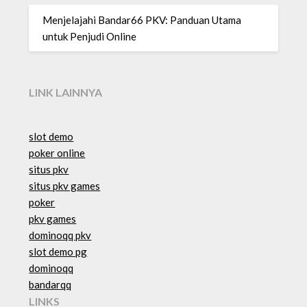
Menjelajahi Bandar66 PKV: Panduan Utama
untuk Penjudi Online
LINK LAINNYA
slot demo
poker online
situs pkv
situs pkv games
poker
pkv games
dominoqq pkv
slot demo pg
dominoqq
bandarqq
LINKS