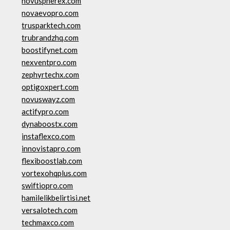
novuspherex.com
novaevopro.com
trusparktech.com
trubrandzhq.com
boostifynet.com
nexventpro.com
zephyrtechx.com
optigoxpert.com
novuswayz.com
actifypro.com
dynaboostx.com
instaflexco.com
innovistapro.com
flexiboostlab.com
vortexohqplus.com
swiftiopro.com
hamilelikbelirtisi.net
versalotech.com
techmaxco.com