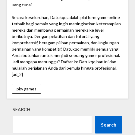
uang tunai.
Secara keseluruhan, Datukqq adalah platform game online
terbaik bagi pemain yang ingin meningkatkan keterampilan
mereka dan membawa permainan mereka ke level
berikutnya. Dengan pelatihan dan tutorial yang
komprehensif, beragam pilihan permainan, dan lingkungan
permainan yang kompetitif, Datukqq memiliki semua yang
Anda butuhkan untuk menjadi seorang gamer profesional.
Jadi mengapa menunggu? Daftar ke Datukqq hari ini dan
mulailah perjalanan Anda dari pemula hingga profesional.
[ad_2]
pkv games
SEARCH
Search