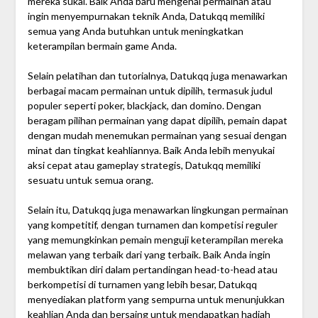
mereka sukai. Baik Anda baru mengenal permainan atau
ingin menyempurnakan teknik Anda, Datukqq memiliki
semua yang Anda butuhkan untuk meningkatkan
keterampilan bermain game Anda.
Selain pelatihan dan tutorialnya, Datukqq juga menawarkan
berbagai macam permainan untuk dipilih, termasuk judul
populer seperti poker, blackjack, dan domino. Dengan
beragam pilihan permainan yang dapat dipilih, pemain dapat
dengan mudah menemukan permainan yang sesuai dengan
minat dan tingkat keahliannya. Baik Anda lebih menyukai
aksi cepat atau gameplay strategis, Datukqq memiliki
sesuatu untuk semua orang.
Selain itu, Datukqq juga menawarkan lingkungan permainan
yang kompetitif, dengan turnamen dan kompetisi reguler
yang memungkinkan pemain menguji keterampilan mereka
melawan yang terbaik dari yang terbaik. Baik Anda ingin
membuktikan diri dalam pertandingan head-to-head atau
berkompetisi di turnamen yang lebih besar, Datukqq
menyediakan platform yang sempurna untuk menunjukkan
keahlian Anda dan bersaing untuk mendapatkan hadiah