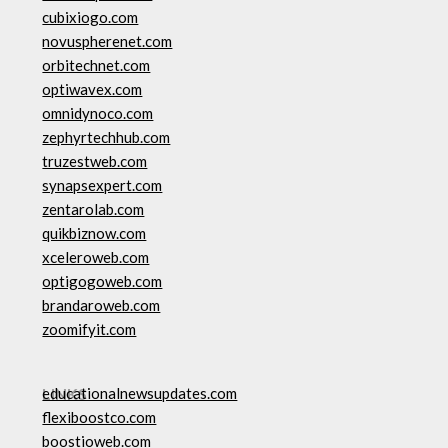
cubixiogo.com
novuspherenet.com
orbitechnet.com
optiwavex.com
omnidynoco.com
zephyrtechhub.com
truzestweb.com
synapsexpert.com
zentarolab.com
quikbiznow.com
xceleroweb.com
optigogoweb.com
brandaroweb.com
zoomifyit.com
LINKS
educationalnewsupdates.com
flexiboostco.com
boostioweb.com