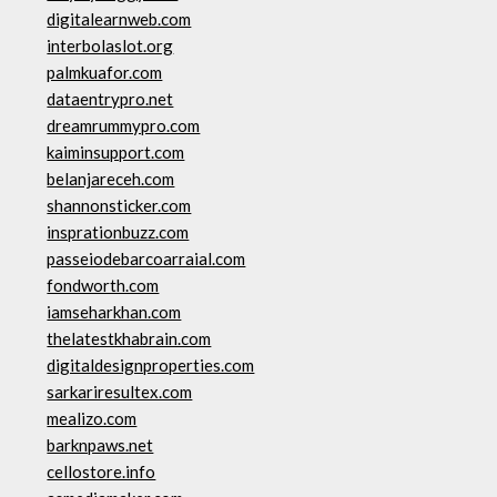
digitalearnweb.com
interbolaslot.org
palmkuafor.com
dataentrypro.net
dreamrummypro.com
kaiminsupport.com
belanjareceh.com
shannonsticker.com
insprationbuzz.com
passeiodebarcoarraial.com
fondworth.com
iamseharkhan.com
thelatestkhabrain.com
digitaldesignproperties.com
sarkariresultex.com
mealizo.com
barknpaws.net
cellostore.info