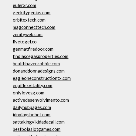
eulerxr.com
geekifygenius.com
orbitextech.com
magconnecttech.com
zenifyweb.com
livetogel.co
genmatfiredoor.com
findlascegasproperties.com
healthhavenrobbie.com
donanddonnadesigns.com
eagleoneconstructiontx.com
equiflexvitality.com
onlylovesg.com
activedesenvolvimento.com
dailyhubpages.com
idnplaysbobet.com
sattakingvikidadacall.com
bestbolaslotgames.com