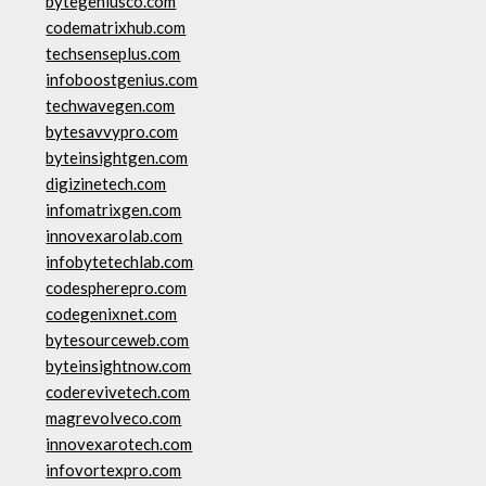
bytegeniusco.com
codematrixhub.com
techsenseplus.com
infoboostgenius.com
techwavegen.com
bytesavvypro.com
byteinsightgen.com
digizinetech.com
infomatrixgen.com
innovexarolab.com
infobytetechlab.com
codespherepro.com
codegenixnet.com
bytesourceweb.com
byteinsightnow.com
coderevivetech.com
magrevolveco.com
innovexarotech.com
infovortexpro.com