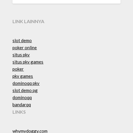
LINK LAINNYA
slot demo
poker online
situs pkv
situs pkv games
poker
pkv games
dominoqq pkv
slot demo pg
dominoqq
bandarqq
LINKS
whymydoggy.com