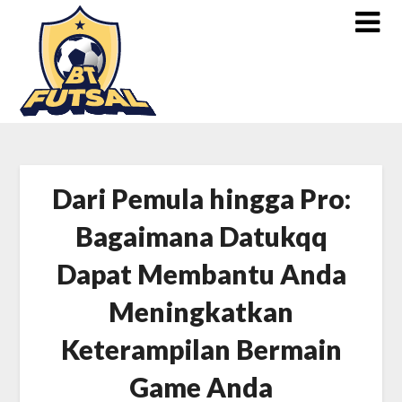
Dari Pemula hingga Pro:
Bagaimana Datukqq
Dapat Membantu Anda
Meningkatkan
Keterampilan Bermain
Game Anda