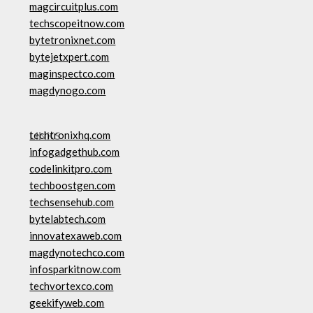
magcircuitplus.com
techscopeitnow.com
bytetronixnet.com
bytejetxpert.com
maginspectco.com
magdynogo.com
LINKS
techtronixhq.com
infogadgethub.com
codelinkitpro.com
techboostgen.com
techsensehub.com
bytelabtech.com
innovatexaweb.com
magdynotechco.com
infosparkitnow.com
techvortexco.com
geekifyweb.com