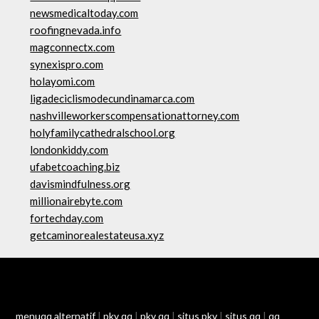
newsmedicaltoday.com
roofingnevada.info
magconnectx.com
synexispro.com
holayomi.com
ligadeciclismodecundinamarca.com
nashvilleworkerscompensationattorney.com
holyfamilycathedralschool.org
londonkiddy.com
ufabetcoaching.biz
davismindfulness.org
millionairebyte.com
fortechday.com
getcaminorealestateusa.xyz
menuqq alternatif
|
pkv qq
|
pkv qq
|
situs pkv
|
situs qq
|
qq