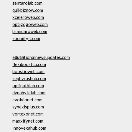
zentarolab.com
quikbiznow.com
xceleroweb.com
optigogoweb.com
brandaroweb.com
zoomifyit.com
LINKS
educationalnewsupdates.com
flexiboostco.com
boostioweb.com
zephyrushub.com
optipathlab.com
dynabytelab.com
evolvionet.com
synexisplus.com
vortexonet.com
maxxifynet.com
innovexahub.com