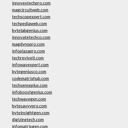
innovextechpro.com
magcircuitweb.com
techscopexpert.com
techpediaweb.com
bytelabgenius.com
innovatetechco.com
magdynopro.com
infoplazapro.com
techreviveit.com
infowavexpert.com
bytegeniusco.com
codematrixhub.com
techsenseplus.com
infoboostgenius.com
techwavegen.com
bytesavvypro.com
byteinsightgen.com
digizinetech.com
infomatrixgen.com