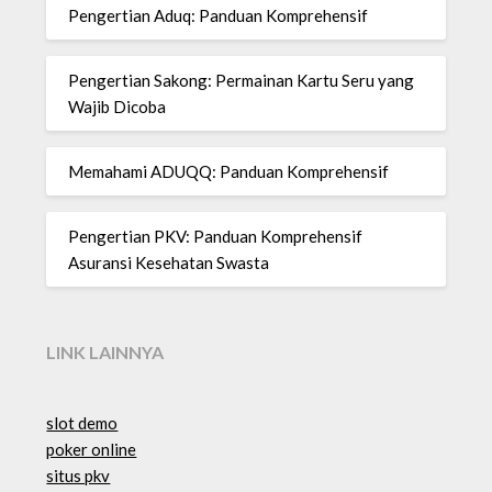
Pengertian Aduq: Panduan Komprehensif
Pengertian Sakong: Permainan Kartu Seru yang
Wajib Dicoba
Memahami ADUQQ: Panduan Komprehensif
Pengertian PKV: Panduan Komprehensif
Asuransi Kesehatan Swasta
LINK LAINNYA
slot demo
poker online
situs pkv