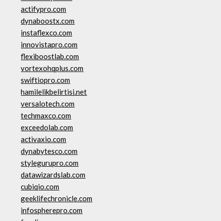
actifypro.com
dynaboostx.com
instaflexco.com
innovistapro.com
flexiboostlab.com
vortexohqplus.com
swiftiopro.com
hamilelikbelirtisi.net
versalotech.com
techmaxco.com
exceedolab.com
activaxio.com
dynabytesco.com
stylegurupro.com
datawizardslab.com
cubiqio.com
geeklifechronicle.com
infospherepro.com