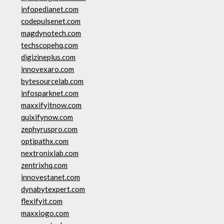
infopedianet.com
codepulsenet.com
magdynotech.com
techscopehq.com
digizineplus.com
innovexaro.com
bytesourcelab.com
infosparknet.com
maxxifyitnow.com
quixifynow.com
zephyruspro.com
optipathx.com
nextronixlab.com
zentrixhq.com
innovestanet.com
dynabytexpert.com
flexifyit.com
maxxiogo.com