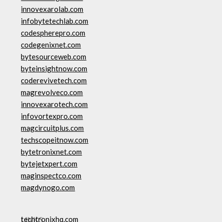
innovexarolab.com
infobytetechlab.com
codespherepro.com
codegenixnet.com
bytesourceweb.com
byteinsightnow.com
coderevivetech.com
magrevolveco.com
innovexarotech.com
infovortexpro.com
magcircuitplus.com
techscopeitnow.com
bytetronixnet.com
bytejetxpert.com
maginspectco.com
magdynogo.com
LINKS
techtronixhq.com