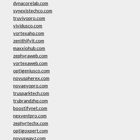
dynacorelab.com
synexistechco.com
truvivopro.com
vividusco.com
vortexahq.com
zenithifyit.com
maxxiohub.com
zephyraweb.com
vortexaweb.com
optigeniusco.com
novuspherex.com
novaevopro.com
trusparktech.com
trubrandzhq.com
boostifynet.com
nexventpro.com
zephyrtechx.com
optigoxpert.com
novuswayz.com