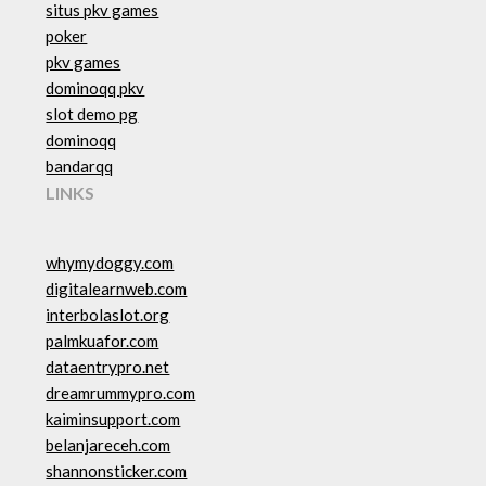
situs pkv games
poker
pkv games
dominoqq pkv
slot demo pg
dominoqq
bandarqq
LINKS
whymydoggy.com
digitalearnweb.com
interbolaslot.org
palmkuafor.com
dataentrypro.net
dreamrummypro.com
kaiminsupport.com
belanjareceh.com
shannonsticker.com