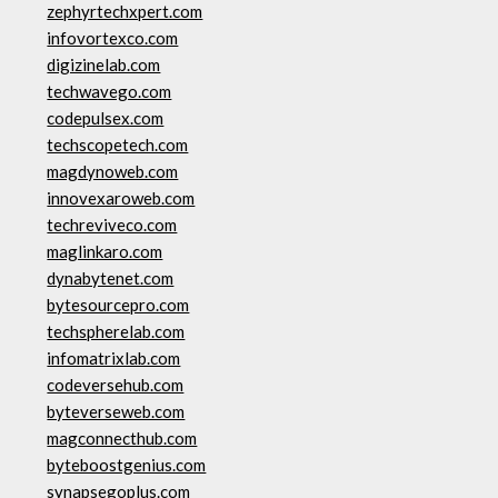
zephyrtechxpert.com
infovortexco.com
digizinelab.com
techwavego.com
codepulsex.com
techscopetech.com
magdynoweb.com
innovexaroweb.com
techreviveco.com
maglinkaro.com
dynabytenet.com
bytesourcepro.com
techspherelab.com
infomatrixlab.com
codeversehub.com
byteverseweb.com
magconnecthub.com
byteboostgenius.com
synapsegoplus.com