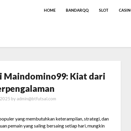
HOME
BANDARQQ
SLOT
CASI
i Maindomino99: Kiat dari
erpengalaman
 2025
by
admin@btfutsal.com
opuler yang membutuhkan keterampilan, strategi, dan
an pemain yang saling bersaing setiap hari, mungkin