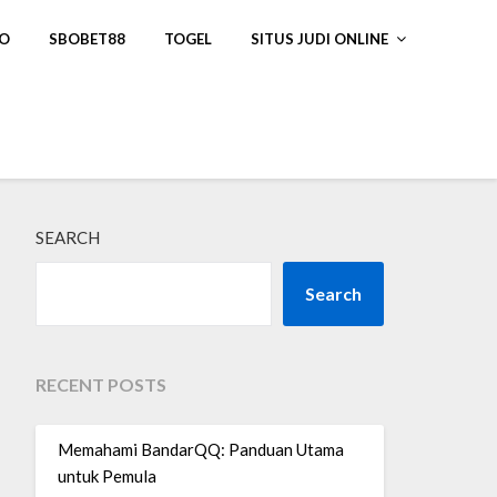
NO
SBOBET88
TOGEL
SITUS JUDI ONLINE
SEARCH
Search
RECENT POSTS
Memahami BandarQQ: Panduan Utama
untuk Pemula