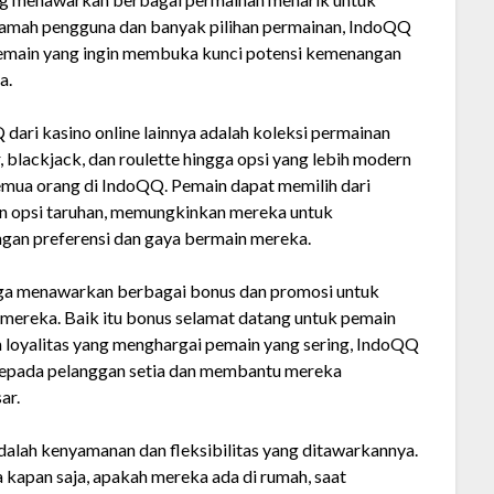
ramah pengguna dan banyak pilihan permainan, IndoQQ
pemain yang ingin membuka kunci potensi kemenangan
a.
ari kasino online lainnya adalah koleksi permainan
r, blackjack, dan roulette hingga opsi yang lebih modern
 semua orang di IndoQQ. Pemain dapat memilih dari
an opsi taruhan, memungkinkan mereka untuk
an preferensi dan gaya bermain mereka.
uga menawarkan berbagai bonus dan promosi untuk
reka. Baik itu bonus selamat datang untuk pemain
m loyalitas yang menghargai pemain yang sering, IndoQQ
kepada pelanggan setia dan membantu mereka
ar.
dalah kenyamanan dan fleksibilitas yang ditawarkannya.
 kapan saja, apakah mereka ada di rumah, saat