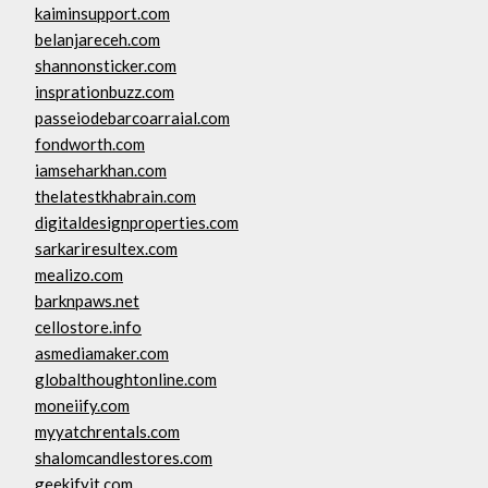
kaiminsupport.com
belanjareceh.com
shannonsticker.com
insprationbuzz.com
passeiodebarcoarraial.com
fondworth.com
iamseharkhan.com
thelatestkhabrain.com
digitaldesignproperties.com
sarkariresultex.com
mealizo.com
barknpaws.net
cellostore.info
asmediamaker.com
globalthoughtonline.com
moneiify.com
myyatchrentals.com
shalomcandlestores.com
geekifyit.com