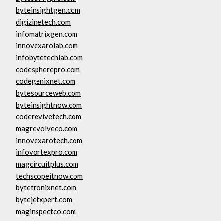
byteinsightgen.com
digizinetech.com
infomatrixgen.com
innovexarolab.com
infobytetechlab.com
codespherepro.com
codegenixnet.com
bytesourceweb.com
byteinsightnow.com
coderevivetech.com
magrevolveco.com
innovexarotech.com
infovortexpro.com
magcircuitplus.com
techscopeitnow.com
bytetronixnet.com
bytejetxpert.com
maginspectco.com