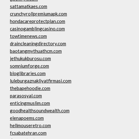
sattamatkaes.com
crunchyrollpremiumapk.com
hondacareprotectplan.com
casinogamblingcasino.com
towtimenews.com
draincleaningdirectory.com
baotangmythuathcm.com
jethukukburosu.com
somniumforge.com
bloglibraries.com
luleburgaznakliyatfirmasi.com
thebapehoodie.com
parasosyal.com
enticingmuslim.com
goodhealthsoundwealth.com
elenapoems.com
hellmouseretro.com
fcsabatehran.com