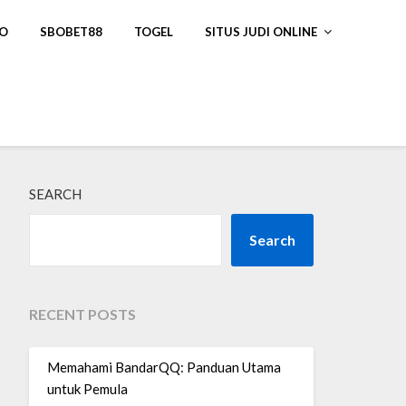
NO
SBOBET88
TOGEL
SITUS JUDI ONLINE
SEARCH
Search
RECENT POSTS
Memahami BandarQQ: Panduan Utama
untuk Pemula