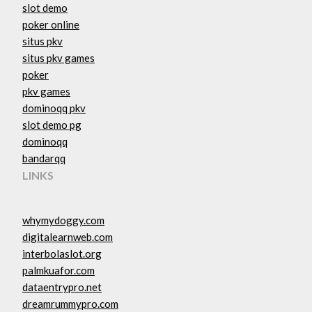
slot demo
poker online
situs pkv
situs pkv games
poker
pkv games
dominoqq pkv
slot demo pg
dominoqq
bandarqq
LINKS
whymydoggy.com
digitalearnweb.com
interbolaslot.org
palmkuafor.com
dataentrypro.net
dreamrummypro.com