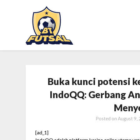
Buka kunci potensi
IndoQQ: Gerbang An
Meny
Posted on
August 9,
[ad_1]
IndoQQ adalah platform kasino online utama ya