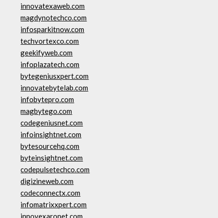
innovatexaweb.com
magdynotechco.com
infosparkitnow.com
techvortexco.com
geekifyweb.com
infoplazatech.com
bytegeniusxpert.com
innovatebytelab.com
infobytepro.com
magbytego.com
codegeniusnet.com
infoinsightnet.com
bytesourcehq.com
byteinsightnet.com
codepulsetechco.com
digizineweb.com
codeconnectx.com
infomatrixxpert.com
innovexaronet.com