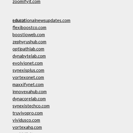
zoomifyit.com
LINKS
educationalnewsupdates.com
flexiboostco.com
boostioweb.com
zephyrushub.com
optipathlab.com
dynabytelab.com
evolvionet.com
synexisplus.com
vortexonet.com
maxxifynet.com
innovexahub.com
dynacorelab.com
synexistechco.com
truvivopro.com
vividusco.com
vortexahq.com