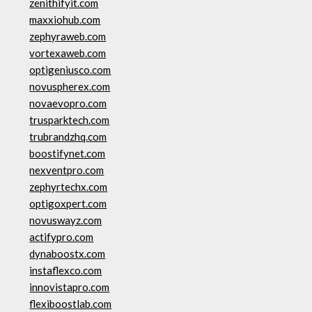
zenithifyit.com
maxxiohub.com
zephyraweb.com
vortexaweb.com
optigeniusco.com
novuspherex.com
novaevopro.com
trusparktech.com
trubrandzhq.com
boostifynet.com
nexventpro.com
zephyrtechx.com
optigoxpert.com
novuswayz.com
actifypro.com
dynaboostx.com
instaflexco.com
innovistapro.com
flexiboostlab.com