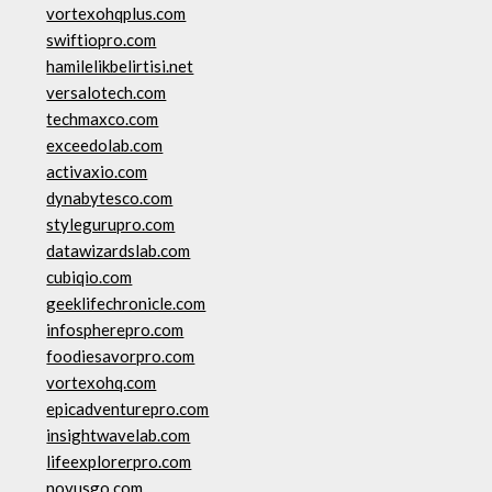
vortexohqplus.com
swiftiopro.com
hamilelikbelirtisi.net
versalotech.com
techmaxco.com
exceedolab.com
activaxio.com
dynabytesco.com
stylegurupro.com
datawizardslab.com
cubiqio.com
geeklifechronicle.com
infospherepro.com
foodiesavorpro.com
vortexohq.com
epicadventurepro.com
insightwavelab.com
lifeexplorerpro.com
novusgo.com