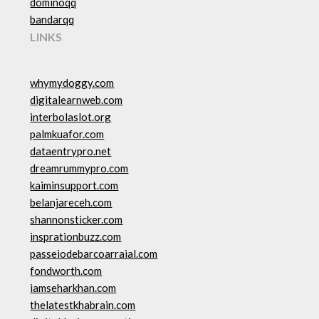
dominoqq
bandarqq
LINKS
whymydoggy.com
digitalearnweb.com
interbolaslot.org
palmkuafor.com
dataentrypro.net
dreamrummypro.com
kaiminsupport.com
belanjareceh.com
shannonsticker.com
insprationbuzz.com
passeiodebarcoarraial.com
fondworth.com
iamseharkhan.com
thelatestkhabrain.com