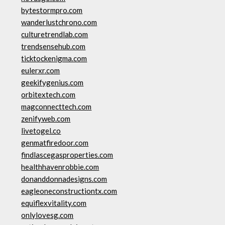
bytestormpro.com
wanderlustchrono.com
culturetrendlab.com
trendsensehub.com
ticktockenigma.com
eulerxr.com
geekifygenius.com
orbitextech.com
magconnecttech.com
zenifyweb.com
livetogel.co
genmatfiredoor.com
findlascegasproperties.com
healthhavenrobbie.com
donanddonnadesigns.com
eagleoneconstructiontx.com
equiflexvitality.com
onlylovesg.com