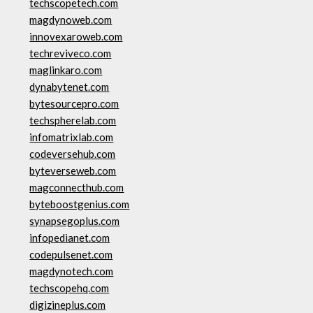
techscopetech.com
magdynoweb.com
innovexaroweb.com
techreviveco.com
maglinkaro.com
dynabytenet.com
bytesourcepro.com
techspherelab.com
infomatrixlab.com
codeversehub.com
byteverseweb.com
magconnecthub.com
byteboostgenius.com
synapsegoplus.com
infopedianet.com
codepulsenet.com
magdynotech.com
techscopehq.com
digizineplus.com