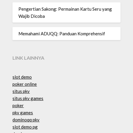
Pengertian Sakong: Permainan Kartu Seru yang
Wajib Dicoba
Memahami ADUQQ: Panduan Komprehensif
LINK LAINNYA
slot demo
poker online
situs pkv
situs pkv games
poker
pkv games
dominoqq pkv
slot demo pg