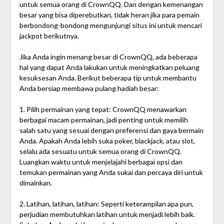
untuk semua orang di CrownQQ. Dan dengan kemenangan
besar yang bisa diperebutkan, tidak heran jika para pemain
berbondong-bondong mengunjungi situs ini untuk mencari
jackpot berikutnya.
Jika Anda ingin menang besar di CrownQQ, ada beberapa
hal yang dapat Anda lakukan untuk meningkatkan peluang
kesuksesan Anda. Berikut beberapa tip untuk membantu
Anda bersiap membawa pulang hadiah besar:
1. Pilih permainan yang tepat: CrownQQ menawarkan
berbagai macam permainan, jadi penting untuk memilih
salah satu yang sesuai dengan preferensi dan gaya bermain
Anda. Apakah Anda lebih suka poker, blackjack, atau slot,
selalu ada sesuatu untuk semua orang di CrownQQ.
Luangkan waktu untuk menjelajahi berbagai opsi dan
temukan permainan yang Anda sukai dan percaya diri untuk
dimainkan.
2. Latihan, latihan, latihan: Seperti keterampilan apa pun,
perjudian membutuhkan latihan untuk menjadi lebih baik.