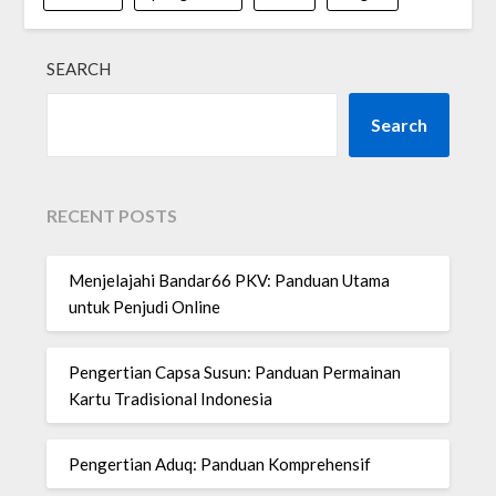
SEARCH
Search
RECENT POSTS
Menjelajahi Bandar66 PKV: Panduan Utama
untuk Penjudi Online
Pengertian Capsa Susun: Panduan Permainan
Kartu Tradisional Indonesia
Pengertian Aduq: Panduan Komprehensif