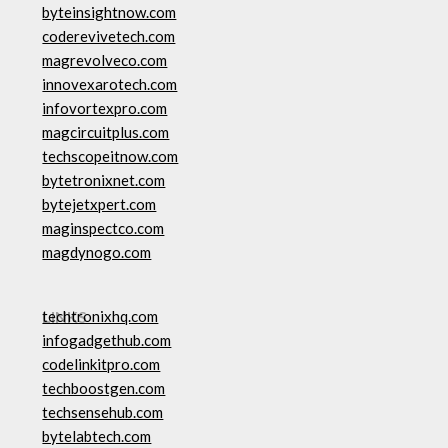
byteinsightnow.com
coderevivetech.com
magrevolveco.com
innovexarotech.com
infovortexpro.com
magcircuitplus.com
techscopeitnow.com
bytetronixnet.com
bytejetxpert.com
maginspectco.com
magdynogo.com
LINKS
techtronixhq.com
infogadgethub.com
codelinkitpro.com
techboostgen.com
techsensehub.com
bytelabtech.com