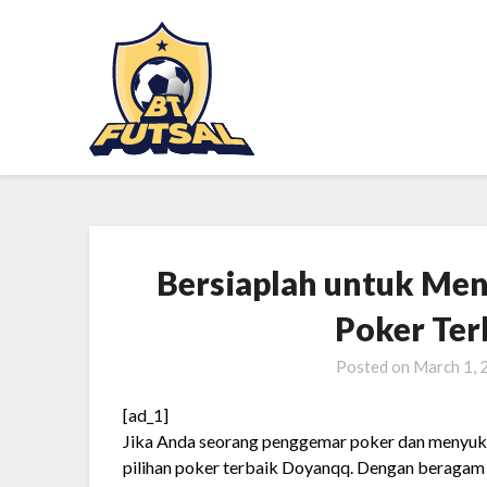
Bersiaplah untuk Men
Poker Te
Posted on
March 1, 
[ad_1]
Jika Anda seorang penggemar poker dan menyuka
pilihan poker terbaik Doyanqq. Dengan beragam 