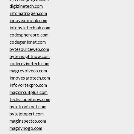
digizinetech.com
infomatrixgen.com
innovexarolab.com
infobytetechlab.com
codespherepro.com
codegenixnet.com
bytesourceweb.com
byteinsightnow.com
coderevivetech.com
magrevolveco.com
innovexarotech.com
infovortexpro.com
magcircuitplus.com
techscopeitnow.com
bytetronixnet.com
bytejetxpert.com
maginspectco.com
magdynogo.com