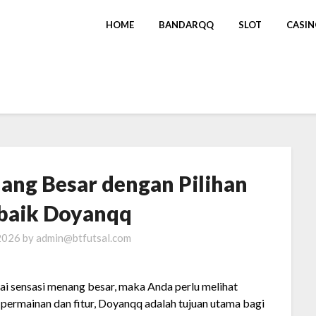
HOME
BANDARQQ
SLOT
CASI
ang Besar dengan Pilihan
rbaik Doyanqq
2026
by
admin@btfutsal.com
i sensasi menang besar, maka Anda perlu melihat
permainan dan fitur, Doyanqq adalah tujuan utama bagi