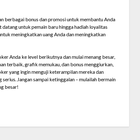
an berbagai bonus dan promosi untuk membantu Anda
datang untuk pemain baru hingga hadiah loyalitas
 untuk meningkatkan uang Anda dan meningkatkan
ker Anda ke level berikutnya dan mulai menang besar,
inan terbaik, grafik memukau, dan bonus menggiurkan,
ker yang ingin menguji keterampilan mereka dan
serius. Jangan sampai ketinggalan – mulailah bermain
ng besar!