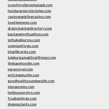
crunchyrollpremiumapk.com
hondacareprotectplan.com
casinogamblingcasino.com
towtimenews.com
draincleaningdirectory.com
baotangmythuathcm.com
jethukukburosu.com
somniumforge.com
bloglibraries.com
luleburgaznakliyatfirmasi.com
thebapehoodie.com
parasosyal.com
enticingmuslim.com
goodhealthsoundwealth.com
elenapoems.com
hellmouseretro.com
fcsabatehran.com
dogemutants.com