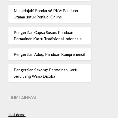
Menjelajahi Bandar66 PKV: Panduan
Utama untuk Penjudi Online
Pengertian Capsa Susun: Panduan
Permainan Kartu Tradisional Indonesia
Pengertian Aduq: Panduan Komprehensif
Pengertian Sakong: Permainan Kartu
Seru yang Wajib Dicoba
LINK LAINNYA
slot demo