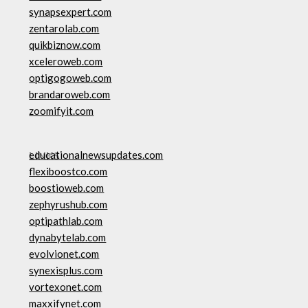
synapsexpert.com
zentarolab.com
quikbiznow.com
xceleroweb.com
optigogoweb.com
brandaroweb.com
zoomifyit.com
LINKS
educationalnewsupdates.com
flexiboostco.com
boostioweb.com
zephyrushub.com
optipathlab.com
dynabytelab.com
evolvionet.com
synexisplus.com
vortexonet.com
maxxifynet.com