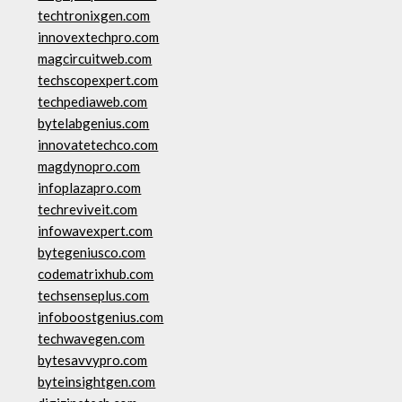
techtronixgen.com
innovextechpro.com
magcircuitweb.com
techscopexpert.com
techpediaweb.com
bytelabgenius.com
innovatetechco.com
magdynopro.com
infoplazapro.com
techreviveit.com
infowavexpert.com
bytegeniusco.com
codematrixhub.com
techsenseplus.com
infoboostgenius.com
techwavegen.com
bytesavvypro.com
byteinsightgen.com