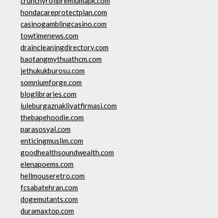
crunchyrollpremiumapk.com
hondacareprotectplan.com
casinogamblingcasino.com
towtimenews.com
draincleaningdirectory.com
baotangmythuathcm.com
jethukukburosu.com
somniumforge.com
bloglibraries.com
luleburgaznakliyatfirmasi.com
thebapehoodie.com
parasosyal.com
enticingmuslim.com
goodhealthsoundwealth.com
elenapoems.com
hellmouseretro.com
fcsabatehran.com
dogemutants.com
duramaxtop.com