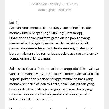
Posted on
January 5, 2026
by
admin@btfutsal.com
[ad_1]
Apakah Anda mencari komunitas game online baru dan
menarik untuk bergabung? Kunjungi Lintasanqq!
Lintasanqq adalah platform game online populer yang
menawarkan beragam permainan dan aktivitas untuk
pemain dari semua level. Baik Anda seorang profesional
berpengalaman atau gamer biasa, selalu ada sesuatu untuk
semua orang di Lintasanqq.
Salah satu daya tarik terbesar Lintasanqq adalah banyaknya
variasi permainan yang tersedia. Dari permainan kartu klasik
seperti poker dan blackjack hingga tambahan baru yang
menarik seperti slot dan roulette, selalu ada pilihan yang
bisa dipilih. Ditambah lagi, dengan permainan baru yang
ditambahkan secara berkala, Anda tidak akan pernah
kehabisan hal untuk dicoba.