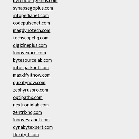
byteboostgenius.com
synapsegoplus.com
infopedianet.com
codepulsenet.com
magdynotech.com
techscopehq.com
digizineplus.com
innovexaro.com
bytesourcelab.com
infosparknet.com
maxxifyitnow.com
quixifynow.com
zephyruspro.com
optipathx.com
nextronixlab.com
zentrixhq.com
innovestanet.com
dynabytexpert.com
flexifyit.com