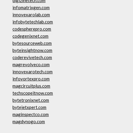
digizinetech.com
infomatrixgen.com
innovexarolab.com
infobytetechlab.com
codespherepro.com
codegenixnet.com
bytesourceweb.com
byteinsightnow.com
coderevivetech.com
magrevolveco.com
innovexarotech.com
infovortexpro.com
magcircuitplus.com
techscopeitnow.com
bytetronixnet.com
bytejetxpert.com
maginspectco.com
magdynogo.com