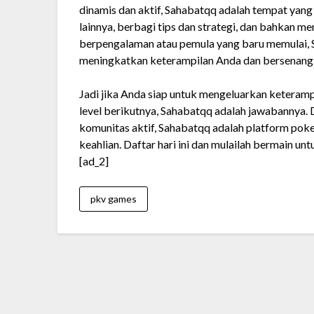
dinamis dan aktif, Sahabatqq adalah tempat yan
lainnya, berbagi tips dan strategi, dan bahkan 
berpengalaman atau pemula yang baru memulai, 
meningkatkan keterampilan Anda dan bersenang
Jadi jika Anda siap untuk mengeluarkan ketera
level berikutnya, Sahabatqq adalah jawabannya.
komunitas aktif, Sahabatqq adalah platform poke
keahlian. Daftar hari ini dan mulailah bermain u
[ad_2]
pkv games