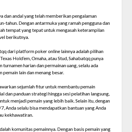
aya dan andal yang telah memberikan pengalaman
hun-tahun. Dengan antarmuka yang ramah pengguna dan
lah tempat yang tepat untuk mengasah keterampilan
el berikutnya.
q dari platform poker online lainnya adalah pilihan
 Texas Hold’em, Omaha, atau Stud, Sahabatqq punya
n turnamen harian dan permainan uang, selalu ada
 pemain lain dan menang besar.
nawarkan sejumlah fitur untuk membantu pemain
l dan panduan strategi hingga sesi pelatihan langsung,
uk menjadi pemain yang lebih baik. Selain itu, dengan
/7, Anda selalu bisa mendapatkan bantuan yang Anda
au kekhawatiran.
dalah komunitas pemainnya. Dengan basis pemain yang