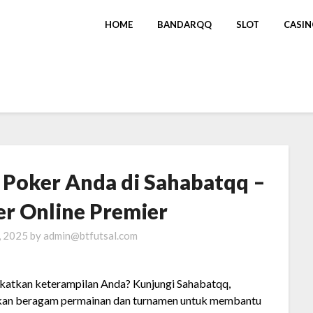
HOME
BANDARQQ
SLOT
CASI
 Poker Anda di Sahabatqq –
er Online Premier
, 2025
by
admin@btfutsal.com
katkan keterampilan Anda? Kunjungi Sahabatqq,
rkan beragam permainan dan turnamen untuk membantu