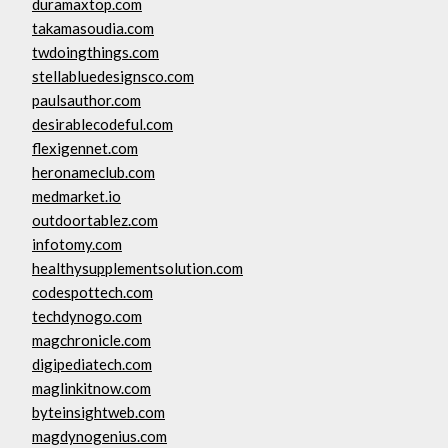
duramaxtop.com
takamasoudia.com
twdoingthings.com
stellabluedesignsco.com
paulsauthor.com
desirablecodeful.com
flexigennet.com
heronameclub.com
medmarket.io
outdoortablez.com
infotomy.com
healthysupplementsolution.com
codespottech.com
techdynogo.com
magchronicle.com
digipediatech.com
maglinkitnow.com
byteinsightweb.com
magdynogenius.com