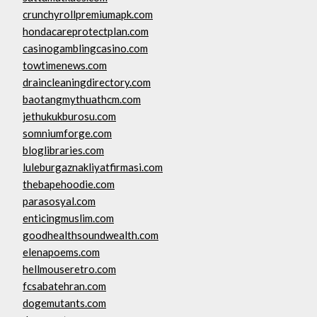
crunchyrollpremiumapk.com
hondacareprotectplan.com
casinogamblingcasino.com
towtimenews.com
draincleaningdirectory.com
baotangmythuathcm.com
jethukukburosu.com
somniumforge.com
bloglibraries.com
luleburgaznakliyatfirmasi.com
thebapehoodie.com
parasosyal.com
enticingmuslim.com
goodhealthsoundwealth.com
elenapoems.com
hellmouseretro.com
fcsabatehran.com
dogemutants.com