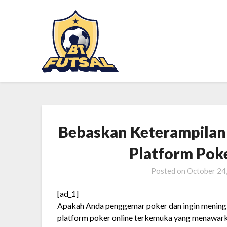
Bebaskan Keterampilan
Platform Pok
Posted on
October 24
[ad_1]
Apakah Anda penggemar poker dan ingin mening
platform poker online terkemuka yang menawa