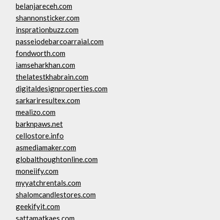
belanjareceh.com
shannonsticker.com
insprationbuzz.com
passeiodebarcoarraial.com
fondworth.com
iamseharkhan.com
thelatestkhabrain.com
digitaldesignproperties.com
sarkariresultex.com
mealizo.com
barknpaws.net
cellostore.info
asmediamaker.com
globalthoughtonline.com
moneiify.com
myyatchrentals.com
shalomcandlestores.com
geekifyit.com
sattamatkaes.com