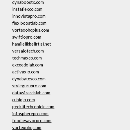
dynaboostx.com
instaflexco.com
innovistapro.com
flexiboostlab.com
vortexohqplus.com
swiftiopro.com
hamilelikbelirtisi.net
versalotech.com
techmaxco.com
exceedolab.com
activaxio.com
dynabytesco.com
stylegurupro.com
datawizardslab.com
cubiqio.com
geeklifechronicle.com
infospherepro.com
foodiesavorpro.com
vortexohq.com