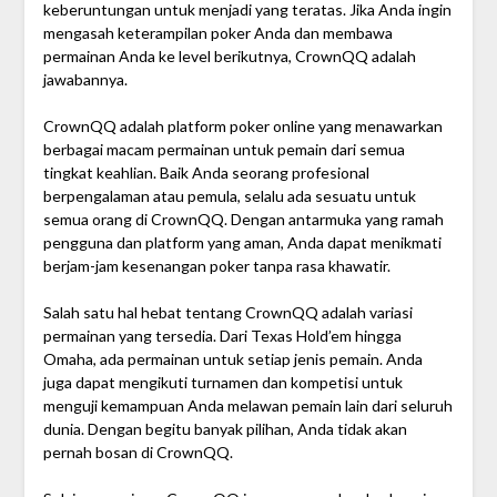
keberuntungan untuk menjadi yang teratas. Jika Anda ingin
mengasah keterampilan poker Anda dan membawa
permainan Anda ke level berikutnya, CrownQQ adalah
jawabannya.
CrownQQ adalah platform poker online yang menawarkan
berbagai macam permainan untuk pemain dari semua
tingkat keahlian. Baik Anda seorang profesional
berpengalaman atau pemula, selalu ada sesuatu untuk
semua orang di CrownQQ. Dengan antarmuka yang ramah
pengguna dan platform yang aman, Anda dapat menikmati
berjam-jam kesenangan poker tanpa rasa khawatir.
Salah satu hal hebat tentang CrownQQ adalah variasi
permainan yang tersedia. Dari Texas Hold’em hingga
Omaha, ada permainan untuk setiap jenis pemain. Anda
juga dapat mengikuti turnamen dan kompetisi untuk
menguji kemampuan Anda melawan pemain lain dari seluruh
dunia. Dengan begitu banyak pilihan, Anda tidak akan
pernah bosan di CrownQQ.