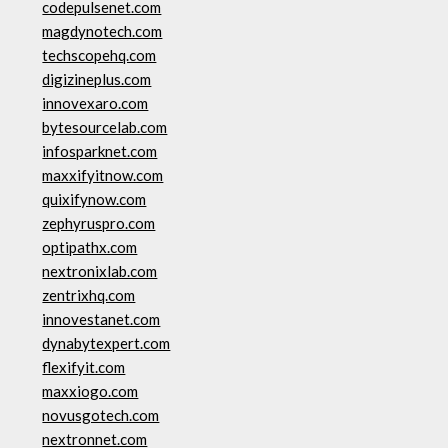
codepulsenet.com
magdynotech.com
techscopehq.com
digizineplus.com
innovexaro.com
bytesourcelab.com
infosparknet.com
maxxifyitnow.com
quixifynow.com
zephyruspro.com
optipathx.com
nextronixlab.com
zentrixhq.com
innovestanet.com
dynabytexpert.com
flexifyit.com
maxxiogo.com
novusgotech.com
nextronnet.com