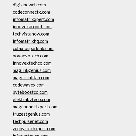
digizineweb.com
codeconnectx.com
infomatrixxpert.com
innovexaronet.com
techvistanow.com
infomatrixhq.com
cubixiosparklab.com
novaevotech.com
innovextechco.com
maglinkgenius.com
magcircuitlab.com
codewavex.com
byteboostco.com
elektrabyteco.com
magconnectxpert.com
truzestgenius.com
techpulsenet.com
zephyrtechxpert.com
infovortexco.com