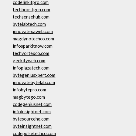
codelinkitpro.com
techboostgen.com
techsensehub.com
bytelabtech.com
innovatexaweb.com
magdynotechco.com
infosparkitnow.com
techvortexco.com
geekifyweb.com
infoplazatech.com
bytegeniusxpert.com
innovatebytelab.com
infobytepro.com
magbytego.com
codegeniusnet.com
infoinsightnet.com
bytesourcehq.com
byteinsightnet.com
codepulsetechco.com