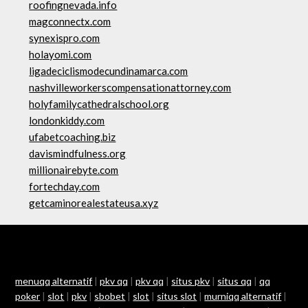
roofingnevada.info
magconnectx.com
synexispro.com
holayomi.com
ligadeciclismodecundinamarca.com
nashvilleworkerscompensationattorney.com
holyfamilycathedralschool.org
londonkiddy.com
ufabetcoaching.biz
davismindfulness.org
millionairebyte.com
fortechday.com
getcaminorealestateusa.xyz
menuqq alternatif
|
pkv qq
|
pkv qq
|
situs pkv
|
situs qq
|
qq
poker
|
slot
|
pkv
|
sbobet
|
slot
|
situs slot
|
murniqq alternatif
|