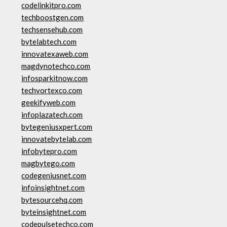
codelinkitpro.com
techboostgen.com
techsensehub.com
bytelabtech.com
innovatexaweb.com
magdynotechco.com
infosparkitnow.com
techvortexco.com
geekifyweb.com
infoplazatech.com
bytegeniusxpert.com
innovatebytelab.com
infobytepro.com
magbytego.com
codegeniusnet.com
infoinsightnet.com
bytesourcehq.com
byteinsightnet.com
codepulsetechco.com