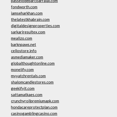
passeiodebarcoarraial.com
fondworth.com
iamseharkhan.com
thelatestkhabrain.com
digitaldesignproperties.com
sarkariresultex.com
mealizo.com
barknpaws.net
cellostore.info
asmediamaker.com
globalthoughtonline.com
moneiify.com
myyatchrentals.com
shalomcandlestores.com
geekifyit.com
sattamatkaes.com
crunchyrollpremiumapk.com
hondacareprotectplan.com
casinogamblingcasino.com