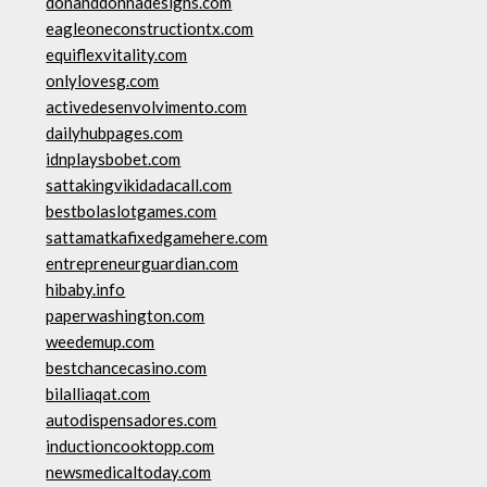
donanddonnadesigns.com
eagleoneconstructiontx.com
equiflexvitality.com
onlylovesg.com
activedesenvolvimento.com
dailyhubpages.com
idnplaysbobet.com
sattakingvikidadacall.com
bestbolaslotgames.com
sattamatkafixedgamehere.com
entrepreneurguardian.com
hibaby.info
paperwashington.com
weedemup.com
bestchancecasino.com
bilalliaqat.com
autodispensadores.com
inductioncooktopp.com
newsmedicaltoday.com