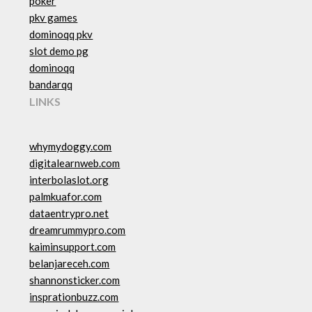
poker
pkv games
dominoqq pkv
slot demo pg
dominoqq
bandarqq
LINKS
whymydoggy.com
digitalearnweb.com
interbolaslot.org
palmkuafor.com
dataentrypro.net
dreamrummypro.com
kaiminsupport.com
belanjareceh.com
shannonsticker.com
insprationbuzz.com