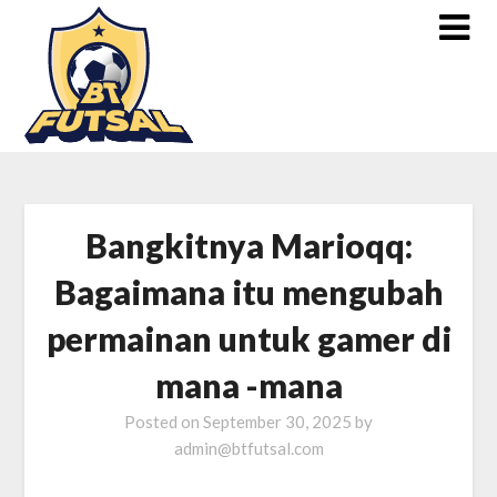
Bangkitnya Marioqq:
Bagaimana itu mengubah
permainan untuk gamer di
mana -mana
Posted on
September 30, 2025
by
admin@btfutsal.com