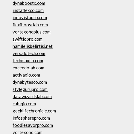
dynaboostx.com
instaflexco.com
innovistapro.com
flexiboostlab.com
vortexohqplus.com
swiftiopro.com
hamilelikbelirtisi.net
versalotech.com
techmaxco.com
exceedolab.com
activaxio.com
dynabytesco.com
stylegurupro.com
datawizardslab.com
cubiqio.com
geeklifechronicle.com
infospherepro.com
foodiesavorpro.com
vortexohq.com