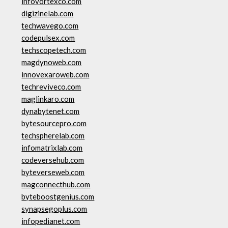
infovortexco.com
digizinelab.com
techwavego.com
codepulsex.com
techscopetech.com
magdynoweb.com
innovexaroweb.com
techreviveco.com
maglinkaro.com
dynabytenet.com
bytesourcepro.com
techspherelab.com
infomatrixlab.com
codeversehub.com
byteverseweb.com
magconnecthub.com
byteboostgenius.com
synapsegoplus.com
infopedianet.com