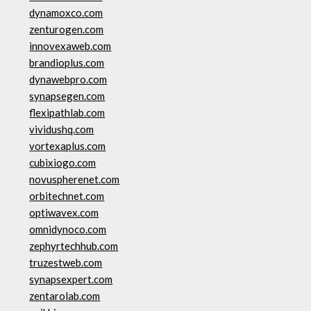
dynamoxco.com
zenturogen.com
innovexaweb.com
brandioplus.com
dynawebpro.com
synapsegen.com
flexipathlab.com
vividushq.com
vortexaplus.com
cubixiogo.com
novuspherenet.com
orbitechnet.com
optiwavex.com
omnidynoco.com
zephyrtechhub.com
truzestweb.com
synapsexpert.com
zentarolab.com