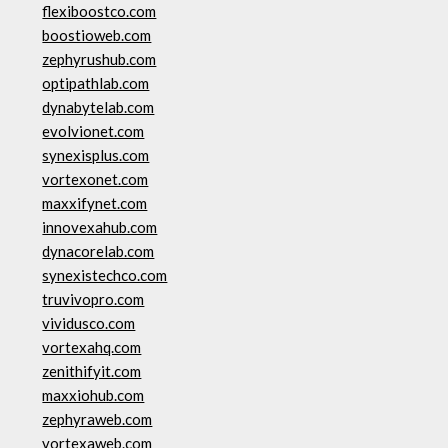
flexiboostco.com
boostioweb.com
zephyrushub.com
optipathlab.com
dynabytelab.com
evolvionet.com
synexisplus.com
vortexonet.com
maxxifynet.com
innovexahub.com
dynacorelab.com
synexistechco.com
truvivopro.com
vividusco.com
vortexahq.com
zenithifyit.com
maxxiohub.com
zephyraweb.com
vortexaweb.com