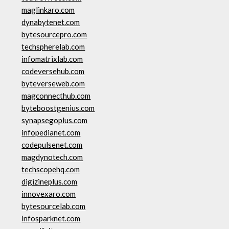
maglinkaro.com
dynabytenet.com
bytesourcepro.com
techspherelab.com
infomatrixlab.com
codeversehub.com
byteverseweb.com
magconnecthub.com
byteboostgenius.com
synapsegoplus.com
infopedianet.com
codepulsenet.com
magdynotech.com
techscopehq.com
digizineplus.com
innovexaro.com
bytesourcelab.com
infosparknet.com