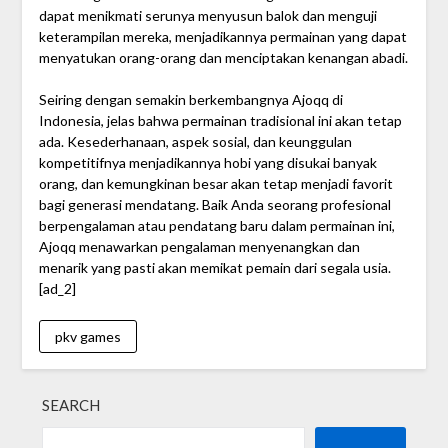
dapat menikmati serunya menyusun balok dan menguji
keterampilan mereka, menjadikannya permainan yang dapat
menyatukan orang-orang dan menciptakan kenangan abadi.
Seiring dengan semakin berkembangnya Ajoqq di
Indonesia, jelas bahwa permainan tradisional ini akan tetap
ada. Kesederhanaan, aspek sosial, dan keunggulan
kompetitifnya menjadikannya hobi yang disukai banyak
orang, dan kemungkinan besar akan tetap menjadi favorit
bagi generasi mendatang. Baik Anda seorang profesional
berpengalaman atau pendatang baru dalam permainan ini,
Ajoqq menawarkan pengalaman menyenangkan dan
menarik yang pasti akan memikat pemain dari segala usia.
[ad_2]
pkv games
SEARCH