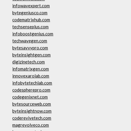
infowavexpert.com
bytegeniusco.com
codematrixhub.com
techsenseplus.com
infoboostgenius.com
techwavegen.com
bytesavvypro.com
byteinsightgen.com
digizinetech.com
infomatrixgen.com
innovexarolab.com
infobytetechlab.com
codespherepro.com
codegenixnet.com
bytesourceweb.com
byteinsightnow.com
coderevivetech.com
magrevolveco.com