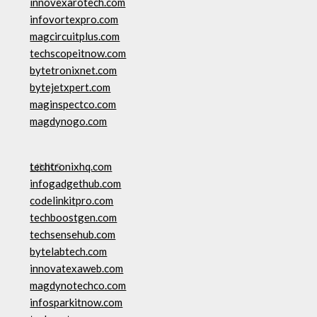
innovexarotech.com
infovortexpro.com
magcircuitplus.com
techscopeitnow.com
bytetronixnet.com
bytejetxpert.com
maginspectco.com
magdynogo.com
LINKS
techtronixhq.com
infogadgethub.com
codelinkitpro.com
techboostgen.com
techsensehub.com
bytelabtech.com
innovatexaweb.com
magdynotechco.com
infosparkitnow.com