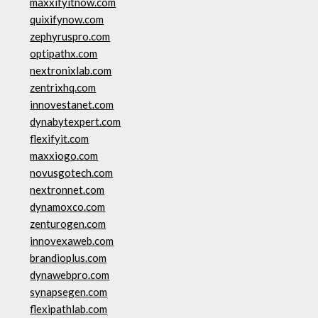
maxxifyitnow.com
quixifynow.com
zephyruspro.com
optipathx.com
nextronixlab.com
zentrixhq.com
innovestanet.com
dynabytexpert.com
flexifyit.com
maxxiogo.com
novusgotech.com
nextronnet.com
dynamoxco.com
zenturogen.com
innovexaweb.com
brandioplus.com
dynawebpro.com
synapsegen.com
flexipathlab.com