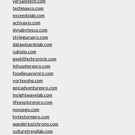
versalotech.com
techmaxco.com
exceedolab.com
activaxio.com
dynabytesco.com
stylegurupro.com
datawizardslab.com
cubiqio.com
geeklifechronicle.com
infospherepro.com
foodiesavorpro.com
vortexohq.com
epicadventurepro.com
insightwavelab.com
lifeexplorerpro.com
novusgo.com
bytestormpro.com
wanderlustchrono.com
culturetrendlab.com