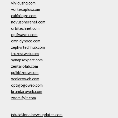
vividushq.com
vortexaplus.com
cubixiogo.com
novuspherenet.com
orbitechnet.com
optiwavex.com
omnidynoco.com
zephyrtechhub.com
truzestweb.com
synapsexpert.com
zentarolab.com
quikbiznow.com
xceleroweb.com
optigogoweb.com
brandaroweb.com
zoomifyit.com
LINKS
educationalnewsupdates.com