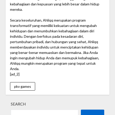
kebahagiaan dan kepuasan yang lebih besar dalam hidup
mereka.
Secara keseluruhan, Ahliqq merupakan program
transformatif yang memiliki kekuatan untuk mengubah
kehidupan dan menumbuhkan kebahagiaan dalam diri
individu. Dengan berfokus pada kesadaran diri,
pertumbuhan pribadi, dan hubungan yang sehat, Ahliqq
memberdayakan individu untuk menciptakan kehidupan
yang benar-benar memuaskan dan bermakna. Jika Anda
ingin mengubah hidup Anda dan memupuk kebahagiaan,
Ahliqq mungkin merupakan program yang tepat untuk
Anda.
[ad_2]
pkv games
SEARCH