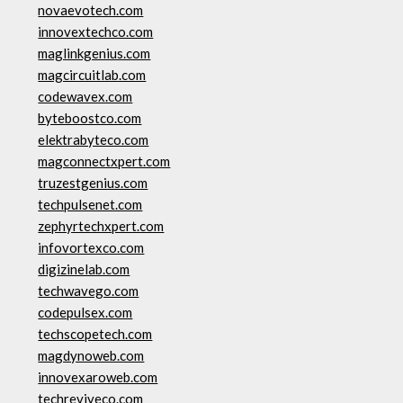
novaevotech.com
innovextechco.com
maglinkgenius.com
magcircuitlab.com
codewavex.com
byteboostco.com
elektrabyteco.com
magconnectxpert.com
truzestgenius.com
techpulsenet.com
zephyrtechxpert.com
infovortexco.com
digizinelab.com
techwavego.com
codepulsex.com
techscopetech.com
magdynoweb.com
innovexaroweb.com
techreviveco.com