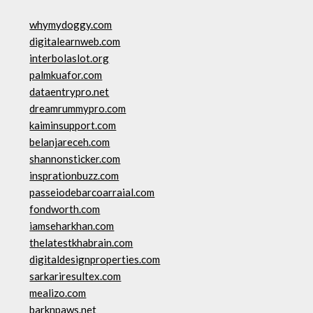
whymydoggy.com
digitalearnweb.com
interbolaslot.org
palmkuafor.com
dataentrypro.net
dreamrummypro.com
kaiminsupport.com
belanjareceh.com
shannonsticker.com
insprationbuzz.com
passeiodebarcoarraial.com
fondworth.com
iamseharkhan.com
thelatestkhabrain.com
digitaldesignproperties.com
sarkariresultex.com
mealizo.com
barknpaws.net