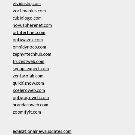
vividushq.com
vortexaplus.com
cubixiogo.com
novuspherenet.com
orbitechnet.com
optiwavex.com
omnidynoco.com
zephyrtechhub.com
truzestweb.com
synapsexpert.com
zentarolab.com
quikbiznow.com
xceleroweb.com
optigogoweb.com
brandaroweb.com
zoomifyit.com
LINKS
educationalnewsupdates.com