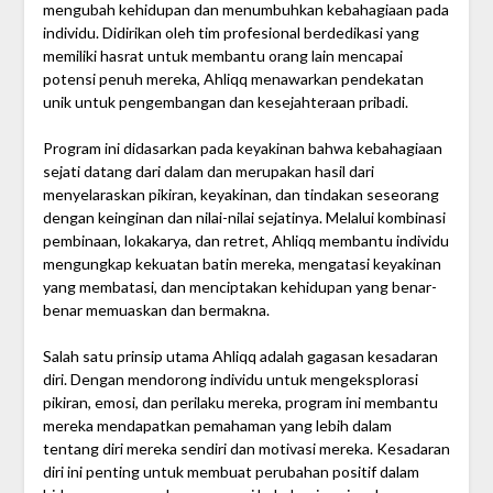
mengubah kehidupan dan menumbuhkan kebahagiaan pada
individu. Didirikan oleh tim profesional berdedikasi yang
memiliki hasrat untuk membantu orang lain mencapai
potensi penuh mereka, Ahliqq menawarkan pendekatan
unik untuk pengembangan dan kesejahteraan pribadi.
Program ini didasarkan pada keyakinan bahwa kebahagiaan
sejati datang dari dalam dan merupakan hasil dari
menyelaraskan pikiran, keyakinan, dan tindakan seseorang
dengan keinginan dan nilai-nilai sejatinya. Melalui kombinasi
pembinaan, lokakarya, dan retret, Ahliqq membantu individu
mengungkap kekuatan batin mereka, mengatasi keyakinan
yang membatasi, dan menciptakan kehidupan yang benar-
benar memuaskan dan bermakna.
Salah satu prinsip utama Ahliqq adalah gagasan kesadaran
diri. Dengan mendorong individu untuk mengeksplorasi
pikiran, emosi, dan perilaku mereka, program ini membantu
mereka mendapatkan pemahaman yang lebih dalam
tentang diri mereka sendiri dan motivasi mereka. Kesadaran
diri ini penting untuk membuat perubahan positif dalam