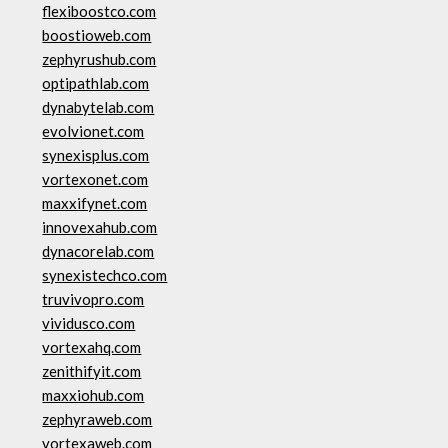
flexiboostco.com
boostioweb.com
zephyrushub.com
optipathlab.com
dynabytelab.com
evolvionet.com
synexisplus.com
vortexonet.com
maxxifynet.com
innovexahub.com
dynacorelab.com
synexistechco.com
truvivopro.com
vividusco.com
vortexahq.com
zenithifyit.com
maxxiohub.com
zephyraweb.com
vortexaweb.com