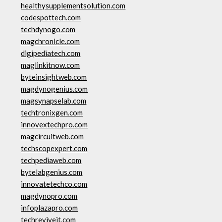
healthysupplementsolution.com
codespottech.com
techdynogo.com
magchronicle.com
digipediatech.com
maglinkitnow.com
byteinsightweb.com
magdynogenius.com
magsynapselab.com
techtronixgen.com
innovextechpro.com
magcircuitweb.com
techscopexpert.com
techpediaweb.com
bytelabgenius.com
innovatetechco.com
magdynopro.com
infoplazapro.com
techreviveit.com