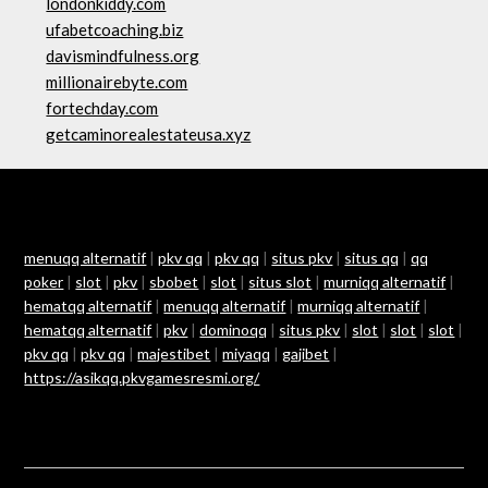
londonkiddy.com
ufabetcoaching.biz
davismindfulness.org
millionairebyte.com
fortechday.com
getcaminorealestateusa.xyz
menuqq alternatif
|
pkv qq
|
pkv qq
|
situs pkv
|
situs qq
|
qq
poker
|
slot
|
pkv
|
sbobet
|
slot
|
situs slot
|
murniqq alternatif
|
hematqq alternatif
|
menuqq alternatif
|
murniqq alternatif
|
hematqq alternatif
|
pkv
|
dominoqq
|
situs pkv
|
slot
|
slot
|
slot
|
pkv qq
|
pkv qq
|
majestibet
|
miyaqq
|
gajibet
|
https://asikqq.pkvgamesresmi.org/