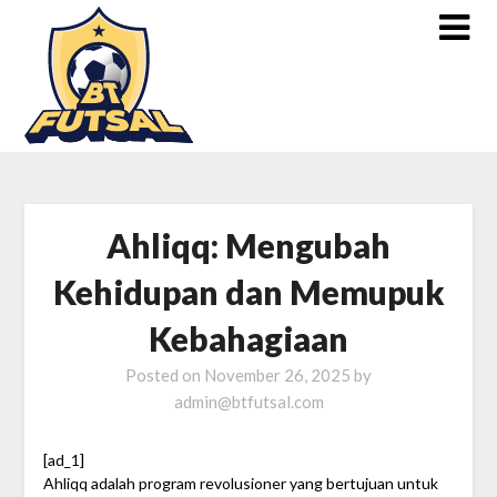
Ahliqq: Mengubah
Kehidupan dan Memupuk
Kebahagiaan
Posted on
November 26, 2025
by
admin@btfutsal.com
[ad_1]
Ahliqq adalah program revolusioner yang bertujuan untuk