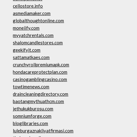
cellostore.info
asmediamaker.com
globalthoughtonline.com
moneiify.com
myyatchrentals.com
shalomcandlestores.com
geekifyit.com
sattamatkaes.com
crunchyrollpremiumapk.com
hondacareprotectplan.com
casinogamblingcasino.com
towtimenews.com
draincleaningdirectory.com
baotangmythuathcm.com
jethukukburosu.com
somniumforge.com
bloglibraries.com
luleburgaznakliyatfirmasi.com