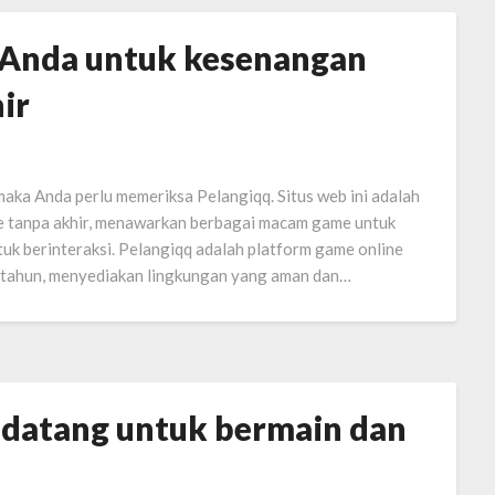
r Anda untuk kesenangan
ir
aka Anda perlu memeriksa Pelangiqq. Situs web ini adalah
e tanpa akhir, menawarkan berbagai macam game untuk
uk berinteraksi. Pelangiqq adalah platform game online
 -tahun, menyediakan lingkungan yang aman dan…
 datang untuk bermain dan