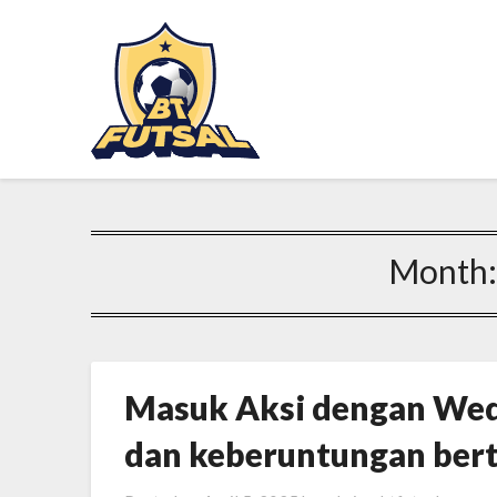
Month
Masuk Aksi dengan We
dan keberuntungan ber