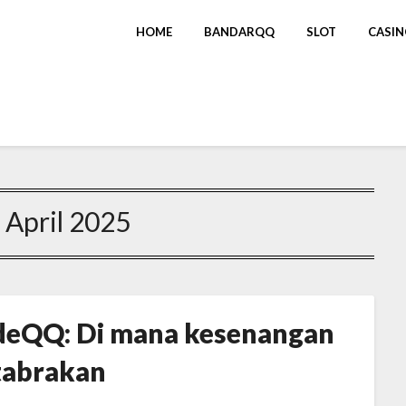
HOME
BANDARQQ
SLOT
CASI
:
April 2025
deQQ: Di mana kesenangan
tabrakan