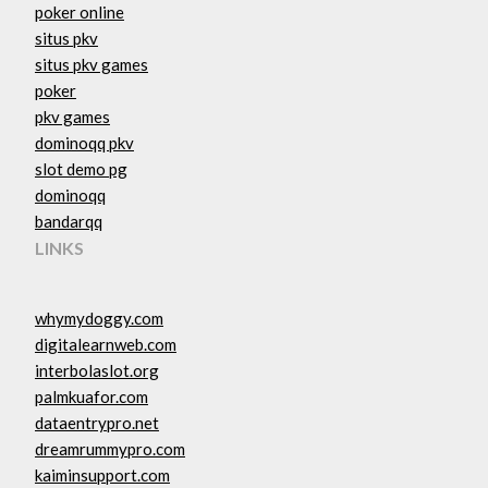
poker online
situs pkv
situs pkv games
poker
pkv games
dominoqq pkv
slot demo pg
dominoqq
bandarqq
LINKS
whymydoggy.com
digitalearnweb.com
interbolaslot.org
palmkuafor.com
dataentrypro.net
dreamrummypro.com
kaiminsupport.com