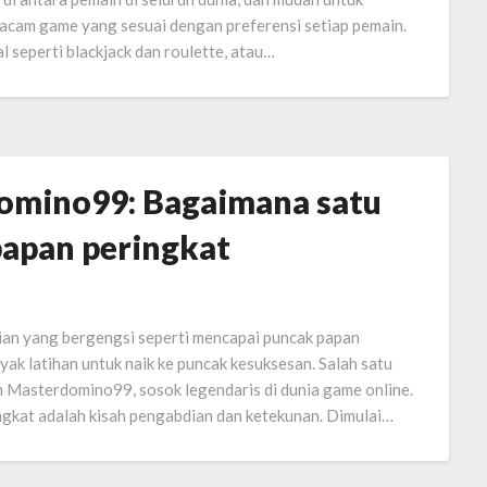
acam game yang sesuai dengan preferensi setiap pemain.
 seperti blackjack dan roulette, atau…
omino99: Bagaimana satu
papan peringkat
aian yang bergengsi seperti mencapai puncak papan
yak latihan untuk naik ke puncak kesuksesan. Salah satu
ah Masterdomino99, sosok legendaris di dunia game online.
gkat adalah kisah pengabdian dan ketekunan. Dimulai…