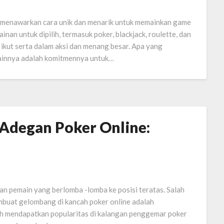
 menawarkan cara unik dan menarik untuk memainkan game
an untuk dipilih, termasuk poker, blackjack, roulette, dan
kut serta dalam aksi dan menang besar. Apa yang
ainnya adalah komitmennya untuk…
 Adegan Poker Online:
dan pemain yang berlomba -lomba ke posisi teratas. Salah
mbuat gelombang di kancah poker online adalah
ah mendapatkan popularitas di kalangan penggemar poker