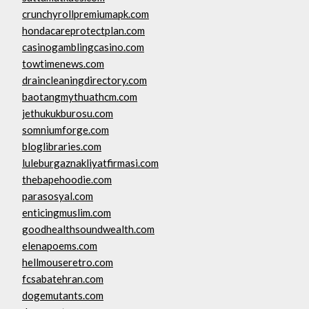
crunchyrollpremiumapk.com
hondacareprotectplan.com
casinogamblingcasino.com
towtimenews.com
draincleaningdirectory.com
baotangmythuathcm.com
jethukukburosu.com
somniumforge.com
bloglibraries.com
luleburgaznakliyatfirmasi.com
thebapehoodie.com
parasosyal.com
enticingmuslim.com
goodhealthsoundwealth.com
elenapoems.com
hellmouseretro.com
fcsabatehran.com
dogemutants.com