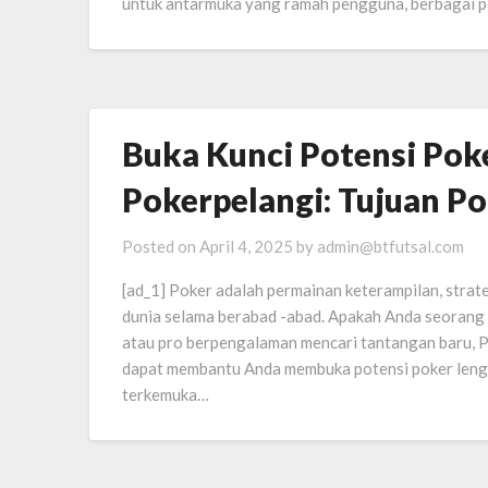
untuk antarmuka yang ramah pengguna, berbagai 
Buka Kunci Potensi Po
Pokerpelangi: Tujuan Po
Posted on
April 4, 2025
by
admin@btfutsal.com
[ad_1] Poker adalah permainan keterampilan, strate
dunia selama berabad -abad. Apakah Anda seorang
atau pro berpengalaman mencari tantangan baru, P
dapat membantu Anda membuka potensi poker lengk
terkemuka…