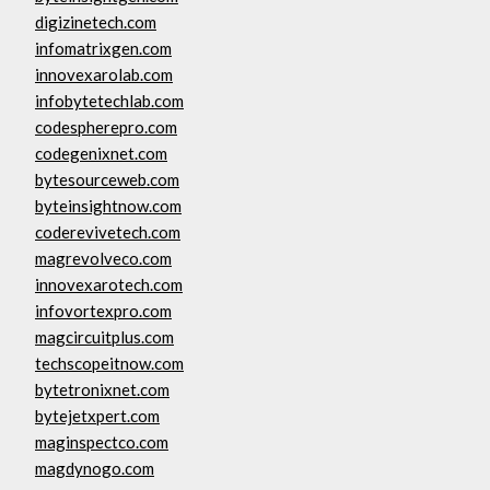
digizinetech.com
infomatrixgen.com
innovexarolab.com
infobytetechlab.com
codespherepro.com
codegenixnet.com
bytesourceweb.com
byteinsightnow.com
coderevivetech.com
magrevolveco.com
innovexarotech.com
infovortexpro.com
magcircuitplus.com
techscopeitnow.com
bytetronixnet.com
bytejetxpert.com
maginspectco.com
magdynogo.com